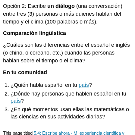
Opción 2: Escribe
un diálogo
(una conversación)
entre tres (3) personas o más quienes hablan del
tiempo y el clima (100 palabras o más).
Comparación lingüística
¿Cuáles son las diferencias entre el español e inglés
(o chino, o coreano, etc.) cuando las personas
hablan sobre el tiempo o el clima?
En tu comunidad
¿Quién habla español en tu
país
?
¿Dónde hay personas que hablen español en tu
país
?
¿En qué momentos usan ellas las matemáticas o
las ciencias en sus actividades diarias?
This page titled
5.4: Escribe ahora - Mi experiencia científica y