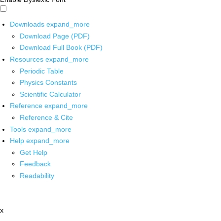
Downloads
expand_more
Download Page (PDF)
Download Full Book (PDF)
Resources
expand_more
Periodic Table
Physics Constants
Scientific Calculator
Reference
expand_more
Reference & Cite
Tools
expand_more
Help
expand_more
Get Help
Feedback
Readability
x