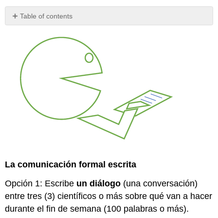
Table of contents
No
headers
La comunicación formal escrita
Opción 1: Escribe
un diálogo
(una conversación)
entre tres (3) científicos o más sobre qué van a hacer
durante el fin de semana (100 palabras o más).