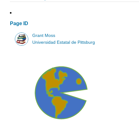
Page ID
Grant Moss
Universidad Estatal de Pittsburg