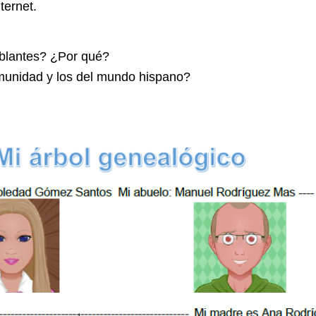
ternet.
blantes? ¿Por qué?
omunidad y los del mundo hispano?