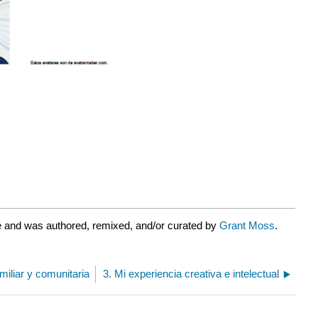
e and was authored, remixed, and/or curated by
Grant Moss
.
miliar y comunitaria
3. Mi experiencia creativa e intelectual