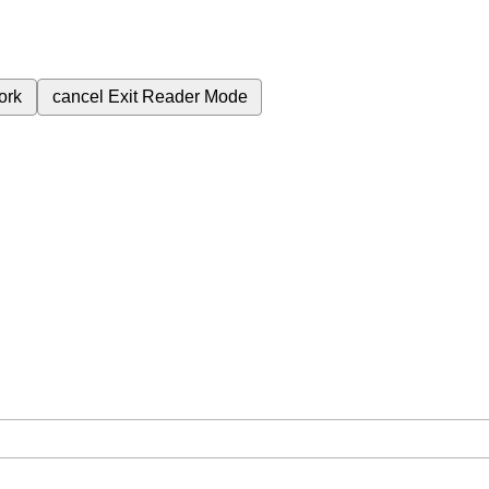
ork
cancel
Exit Reader Mode