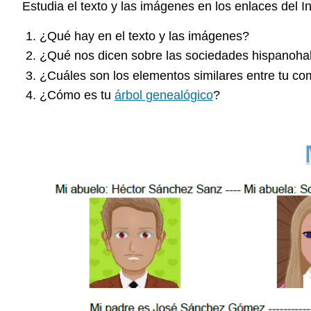
Estudia el texto y las imágenes en los enlaces del In
¿Qué hay en el texto y las imágenes?
¿Qué nos dicen sobre las sociedades hispanoha
¿Cuáles son los elementos similares entre tu c
¿Cómo es tu
árbol genealógico
?