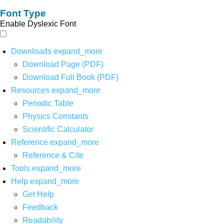
Font Type
Enable Dyslexic Font
Downloads
expand_more
Download Page (PDF)
Download Full Book (PDF)
Resources
expand_more
Periodic Table
Physics Constants
Scientific Calculator
Reference
expand_more
Reference & Cite
Tools
expand_more
Help
expand_more
Get Help
Feedback
Readability