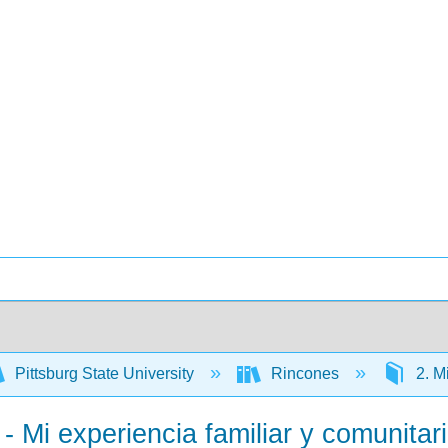
Pittsburg State University
Rincones
2. Mi
- Mi experiencia familiar y comunitar