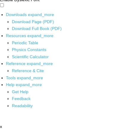
Downloads
expand_more
Download Page (PDF)
Download Full Book (PDF)
Resources
expand_more
Periodic Table
Physics Constants
Scientific Calculator
Reference
expand_more
Reference & Cite
Tools
expand_more
Help
expand_more
Get Help
Feedback
Readability
x