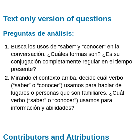
Text only version of questions
Preguntas de análisis:
Busca los usos de “saber” y “conocer” en la
conversación. ¿Cuáles formas son? ¿Es su
conjugación completamente regular en el tiempo
presente?
Mirando el contexto arriba, decide cuál verbo
(“saber” o “conocer”) usamos para hablar de
lugares o personas que son familiares. ¿Cuál
verbo (“saber” o “conocer”) usamos para
información y abilidades?
Contributors and Attributions