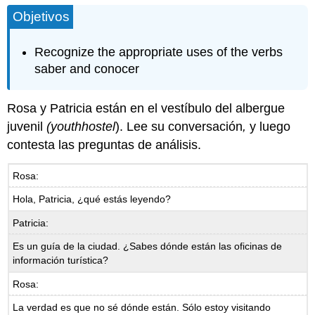
Objetivos
Recognize the appropriate uses of the verbs
saber and conocer
Rosa y Patricia están en el vestíbulo del albergue
juvenil
(
youth
hostel
). Lee su conversación
,
y luego
contesta las preguntas de análisis.
Rosa:
Hola, Patricia, ¿qué estás leyendo?
Patricia:
Es un guía de la ciudad. ¿Sabes dónde están las oficinas de
información turística?
Rosa:
La verdad es que no sé dónde están. Sólo estoy visitando