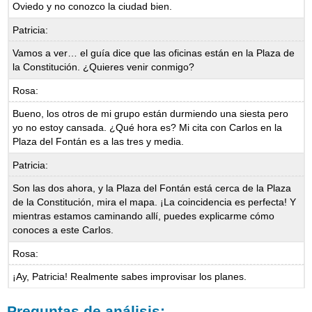
Oviedo y no conozco la ciudad bien.
Patricia:
Vamos a ver… el guía dice que las oficinas están en la Plaza de
la Constitución. ¿Quieres venir conmigo?
Rosa:
Bueno, los otros de mi grupo están durmiendo una siesta pero
yo no estoy cansada. ¿Qué hora es? Mi cita con Carlos en la
Plaza del Fontán es a las tres y media.
Patricia:
Son las dos ahora, y la Plaza del Fontán está cerca de la Plaza
de la Constitución, mira el mapa. ¡La coincidencia es perfecta! Y
mientras estamos caminando allí, puedes explicarme cómo
conoces a este Carlos.
Rosa:
¡Ay, Patricia! Realmente sabes improvisar los planes.
Preguntas de análisis: