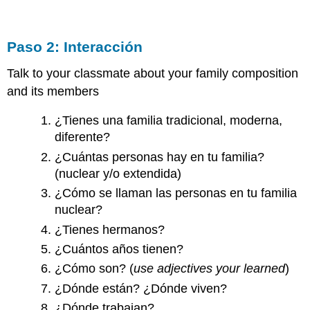
Paso 2: Interacción
Talk to your classmate about your family composition
and its members
¿Tienes una familia tradicional, moderna,
diferente?
¿Cuántas personas hay en tu familia?
(nuclear y/o extendida)
¿Cómo se llaman las personas en tu familia
nuclear?
¿Tienes hermanos?
¿Cuántos años tienen?
¿Cómo son? (
use adjectives your learned
)
¿Dónde están? ¿Dónde viven?
¿Dónde trabajan?