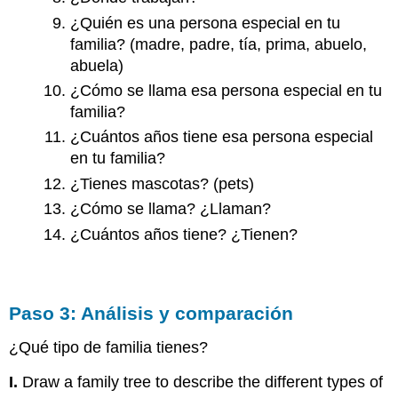
¿Quién es una persona especial en tu
familia? (madre, padre, tía, prima, abuelo,
abuela)
¿Cómo se llama esa persona especial en tu
familia?
¿Cuántos años tiene esa persona especial
en tu familia?
¿Tienes mascotas? (pets)
¿Cómo se llama? ¿Llaman?
¿Cuántos años tiene? ¿Tienen?
Paso 3: Análisis y comparación
¿Qué tipo de familia tienes?
I.
Draw a family tree to describe the different types of