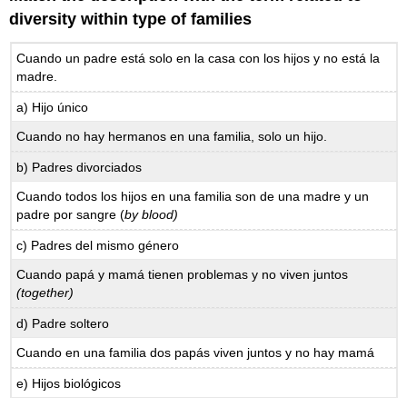
diversity within type of families
Cuando un padre está solo en la casa con los hijos y no está la
madre.
a) Hijo único
Cuando no hay hermanos en una familia, solo un hijo.
b) Padres divorciados
Cuando todos los hijos en una familia son de una madre y un
padre por sangre (
by blood)
c) Padres del mismo género
Cuando papá y mamá tienen problemas y no viven juntos
(together)
d) Padre soltero
Cuando en una familia dos papás viven juntos y no hay mamá
e) Hijos biológicos