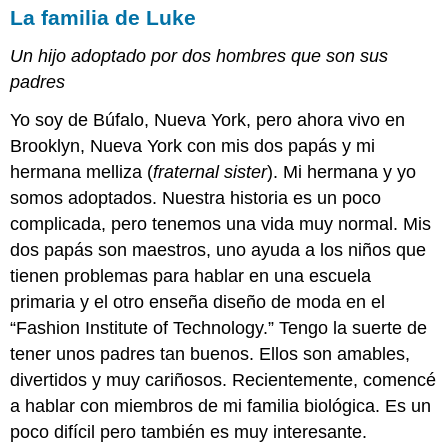
La familia de Luke
Un hijo adoptado por dos hombres que son sus
padres
Yo soy de Búfalo, Nueva York, pero ahora vivo en
Brooklyn, Nueva York con mis dos papás y mi
hermana melliza (
fraternal sister
). Mi hermana y yo
somos adoptados. Nuestra historia es un poco
complicada, pero tenemos una vida muy normal. Mis
dos papás son maestros, uno ayuda a los niños que
tienen problemas para hablar en una escuela
primaria y el otro enseña diseño de moda en el
“Fashion Institute of Technology.” Tengo la suerte de
tener unos padres tan buenos. Ellos son amables,
divertidos y muy cariñosos. Recientemente, comencé
a hablar con miembros de mi familia biológica. Es un
poco difícil pero también es muy interesante.