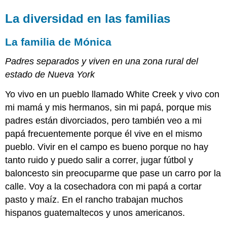
La diversidad en las familias
La familia de Mónica
Padres separados y viven en una zona rural del
estado de Nueva York
Yo vivo en un pueblo llamado White Creek y vivo con
mi mamá y mis hermanos, sin mi papá, porque mis
padres están divorciados, pero también veo a mi
papá frecuentemente porque él vive en el mismo
pueblo. Vivir en el campo es bueno porque no hay
tanto ruido y puedo salir a correr, jugar fútbol y
baloncesto sin preocuparme que pase un carro por la
calle. Voy a la cosechadora con mi papá a cortar
pasto y maíz. En el rancho trabajan muchos
hispanos guatemaltecos y unos americanos.