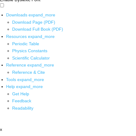
Downloads
expand_more
Download Page (PDF)
Download Full Book (PDF)
Resources
expand_more
Periodic Table
Physics Constants
Scientific Calculator
Reference
expand_more
Reference & Cite
Tools
expand_more
Help
expand_more
Get Help
Feedback
Readability
x