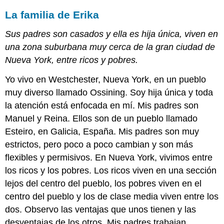
La familia de Erika
Sus padres son casados y ella es hija única, viven en
una zona suburbana muy cerca de la gran ciudad de
Nueva York, entre ricos y pobres.
Yo vivo en Westchester, Nueva York, en un pueblo
muy diverso llamado Ossining. Soy hija única y toda
la atención está enfocada en mí. Mis padres son
Manuel y Reina. Ellos son de un pueblo llamado
Esteiro, en Galicia, España. Mis padres son muy
estrictos, pero poco a poco cambian y son más
flexibles y permisivos. En Nueva York, vivimos entre
los ricos y los pobres. Los ricos viven en una sección
lejos del centro del pueblo, los pobres viven en el
centro del pueblo y los de clase media viven entre los
dos. Observo las ventajas que unos tienen y las
desventajas de los otros. Mis padres trabajan