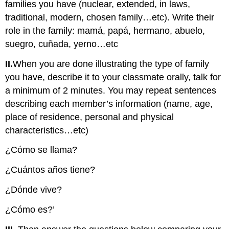
families you have (nuclear, extended, in laws,
traditional, modern, chosen family…etc). Write their
role in the family: mamá, papá, hermano, abuelo,
suegro, cuñada, yerno…etc
II.
When you are done illustrating the type of family
you have, describe it to your classmate orally, talk for
a minimum of 2 minutes. You may repeat sentences
describing each member’s information (name, age,
place of residence, personal and physical
characteristics…etc)
¿Cómo se llama?
¿Cuántos años tiene?
¿Dónde vive?
¿Cómo es?’