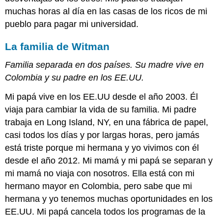
muchas horas al día en las casas de los ricos de mi
pueblo para pagar mi universidad.
La familia de Witman
Familia separada en dos países. Su madre vive en
Colombia y su padre en los EE.UU.
Mi papá vive en los EE.UU desde el año 2003. Él
viaja para cambiar la vida de su familia. Mi padre
trabaja en Long Island, NY, en una fábrica de papel,
casi todos los días y por largas horas, pero jamás
está triste porque mi hermana y yo vivimos con él
desde el año 2012. Mi mamá y mi papá se separan y
mi mamá no viaja con nosotros. Ella está con mi
hermano mayor en Colombia, pero sabe que mi
hermana y yo tenemos muchas oportunidades en los
EE.UU. Mi papá cancela todos los programas de la