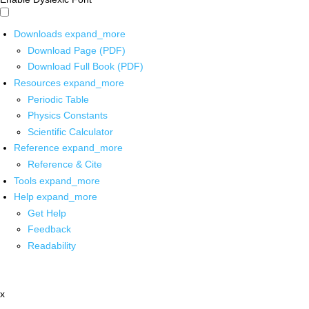
Downloads
expand_more
Download Page (PDF)
Download Full Book (PDF)
Resources
expand_more
Periodic Table
Physics Constants
Scientific Calculator
Reference
expand_more
Reference & Cite
Tools
expand_more
Help
expand_more
Get Help
Feedback
Readability
x