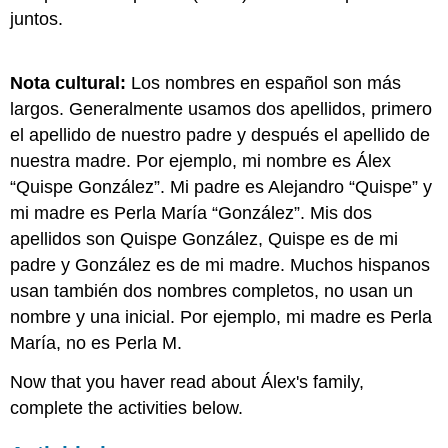
juntos.
Nota cultural:
Los nombres en español son más
largos. Generalmente usamos dos apellidos, primero
el apellido de nuestro padre y después el apellido de
nuestra madre. Por ejemplo, mi nombre es Álex
“Quispe González”. Mi padre es Alejandro “Quispe” y
mi madre es Perla María “González”. Mis dos
apellidos son Quispe González, Quispe es de mi
padre y González es de mi madre. Muchos hispanos
usan también dos nombres completos, no usan un
nombre y una inicial. Por ejemplo, mi madre es Perla
María, no es Perla M.
Now that you haver read about Álex's family,
complete the activities below.