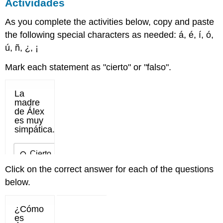
Actividades
As you complete the activities below, copy and paste
the following special characters as needed: á, é, í, ó,
ú, ñ, ¿, ¡
Mark each statement as "cierto" or "falso".
Click on the correct answer for each of the questions
below.