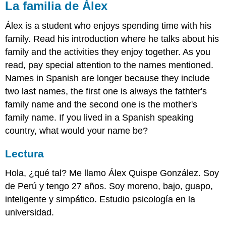
La familia de Álex
Álex is a student who enjoys spending time with his
family. Read his introduction where he talks about his
family and the activities they enjoy together. As you
read, pay special attention to the names mentioned.
Names in Spanish are longer because they include
two last names, the first one is always the fathter's
family name and the second one is the mother's
family name. If you lived in a Spanish speaking
country, what would your name be?
Lectura
Hola, ¿qué tal? Me llamo Álex Quispe González. Soy
de Perú y tengo 27 años. Soy moreno, bajo, guapo,
inteligente y simpático. Estudio psicología en la
universidad.