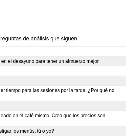
reguntas de análisis que siguen.
 en el desayuno para tener un almuerzo mejor.
er tiempo para las sesiones por la tarde. ¿Por qué no
neado en el café mismo. Creo que los precios son
tigar los menús, tú o yo?