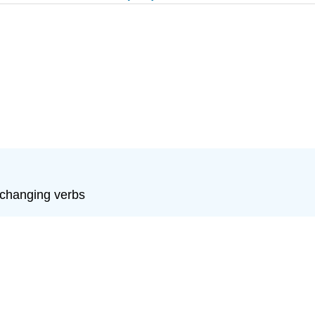
-changing verbs