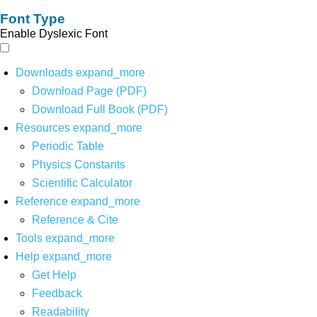
Font Type
Enable Dyslexic Font
Downloads
expand_more
Download Page (PDF)
Download Full Book (PDF)
Resources
expand_more
Periodic Table
Physics Constants
Scientific Calculator
Reference
expand_more
Reference & Cite
Tools
expand_more
Help
expand_more
Get Help
Feedback
Readability