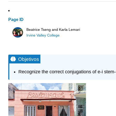
Page ID
Beatrice Tseng and Karla Lemari
Irvine Valley College
Objetivos
Recognize the correct conjugations of e-i stem