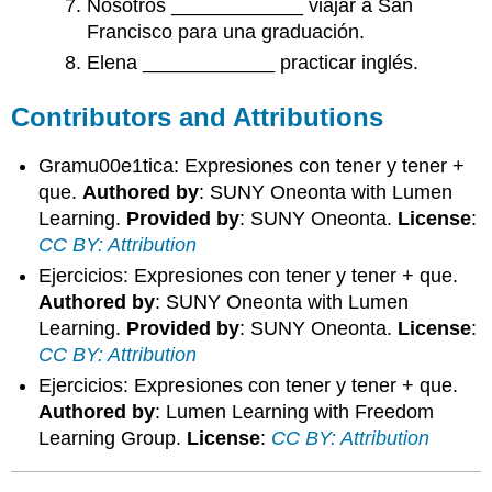
Nosotros ____________ viajar a San
Francisco para una graduación.
Elena ____________ practicar inglés.
Contributors and Attributions
Gramu00e1tica: Expresiones con tener y tener +
que.
Authored by
: SUNY Oneonta with Lumen
Learning.
Provided by
: SUNY Oneonta.
License
:
CC BY: Attribution
Ejercicios: Expresiones con tener y tener + que.
Authored by
: SUNY Oneonta with Lumen
Learning.
Provided by
: SUNY Oneonta.
License
:
CC BY: Attribution
Ejercicios: Expresiones con tener y tener + que.
Authored by
: Lumen Learning with Freedom
Learning Group.
License
:
CC BY: Attribution