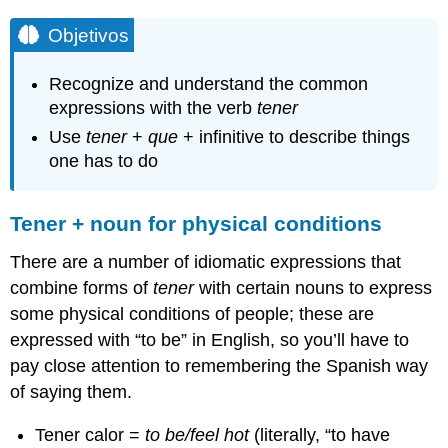
Objetivos
Recognize and understand the common
expressions with the verb
tener
Use
tener
+
que
+ infinitive to describe things
one has to do
Tener + noun for physical conditions
There are a number of idiomatic expressions that
combine forms of
tener
with certain nouns to express
some physical conditions of people; these are
expressed with “to be” in English, so you’ll have to
pay close attention to remembering the Spanish way
of saying them.
Tener calor =
to be/feel hot
(literally, “to have