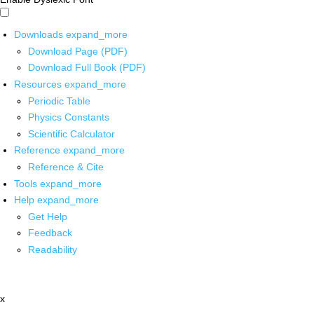
Downloads
expand_more
Download Page (PDF)
Download Full Book (PDF)
Resources
expand_more
Periodic Table
Physics Constants
Scientific Calculator
Reference
expand_more
Reference & Cite
Tools
expand_more
Help
expand_more
Get Help
Feedback
Readability
x