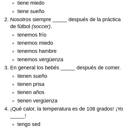
tiene miedo
tiene sueño
Nosotros siempre _____ después de la práctica
de fútbol
(soccer)
.
tenemos frío
tenemos miedo
tenemos hambre
tenemos vergüenza
En general los bebés _____ después de comer.
tienen sueño
tienen prisa
tienen años
tienen vergüenza
¡Qué calor, la temperatura es de 108 grados! ¡Yo
_____!
tengo sed