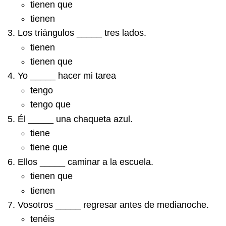
tienen que
tienen
Los triángulos _____ tres lados.
tienen
tienen que
Yo _____ hacer mi tarea
tengo
tengo que
Él _____ una chaqueta azul.
tiene
tiene que
Ellos _____ caminar a la escuela.
tienen que
tienen
Vosotros _____ regresar antes de medianoche.
tenéis