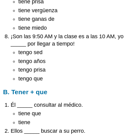
tiene prisa
tiene vergüenza
tiene ganas de
tiene miedo
¡Son las 9:50 AM y la clase es a las 10 AM, yo
_____ por llegar a tiempo!
tengo sed
tengo años
tengo prisa
tengo que
B. Tener + que
Él _____ consultar al médico.
tiene que
tiene
Ellos _____ buscar a su perro.