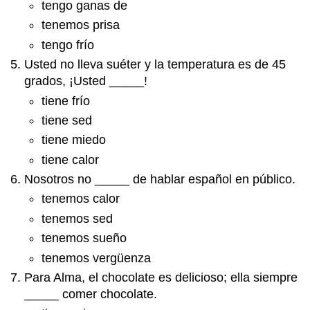
tengo ganas de
tenemos prisa
tengo frío
Usted no lleva suéter y la temperatura es de 45
grados, ¡Usted _____!
tiene frío
tiene sed
tiene miedo
tiene calor
Nosotros no _____ de hablar español en público.
tenemos calor
tenemos sed
tenemos sueño
tenemos vergüenza
Para Alma, el chocolate es delicioso; ella siempre
_____ comer chocolate.