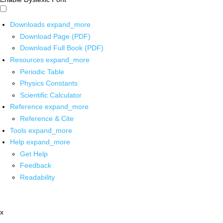
Downloads
expand_more
Download Page (PDF)
Download Full Book (PDF)
Resources
expand_more
Periodic Table
Physics Constants
Scientific Calculator
Reference
expand_more
Reference & Cite
Tools
expand_more
Help
expand_more
Get Help
Feedback
Readability
x