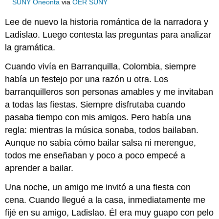
SUNY Oneonta
via
OER SUNY
Lee de nuevo la historia romántica de la narradora y
Ladislao. Luego contesta las preguntas para analizar
la gramática.
Cuando vivía en Barranquilla, Colombia, siempre
había un festejo por una razón u otra. Los
barranquilleros son personas amables y me invitaban
a todas las fiestas. Siempre disfrutaba cuando
pasaba tiempo con mis amigos. Pero había una
regla: mientras la música sonaba, todos bailaban.
Aunque no sabía cómo bailar salsa ni merengue,
todos me enseñaban y poco a poco empecé a
aprender a bailar.
Una noche, un amigo me invitó a una fiesta con
cena. Cuando llegué a la casa, inmediatamente me
fijé en su amigo, Ladislao. Él era muy guapo con pelo