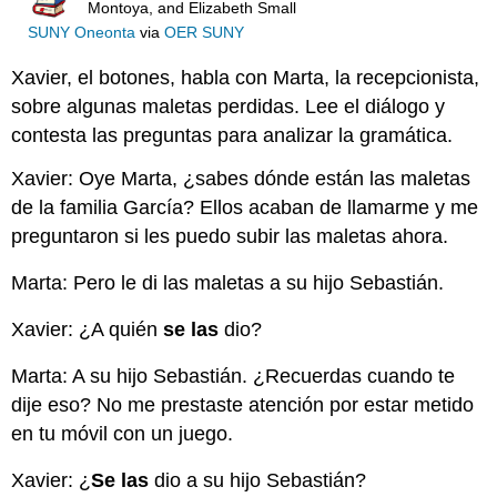
Montoya, and Elizabeth Small
SUNY Oneonta
via
OER SUNY
Xavier, el botones, habla con Marta, la recepcionista,
sobre algunas maletas perdidas. Lee el diálogo y
contesta las preguntas para analizar la gramática.
Xavier: Oye Marta, ¿sabes dónde están las maletas
de la familia García? Ellos acaban de llamarme y me
preguntaron si les puedo subir las maletas ahora.
Marta: Pero le di las maletas a su hijo Sebastián.
Xavier: ¿A quién
se las
dio?
Marta: A su hijo Sebastián. ¿Recuerdas cuando te
dije eso? No me prestaste atención por estar metido
en tu móvil con un juego.
Xavier: ¿
Se las
dio a su hijo Sebastián?