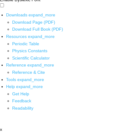
Downloads
expand_more
Download Page (PDF)
Download Full Book (PDF)
Resources
expand_more
Periodic Table
Physics Constants
Scientific Calculator
Reference
expand_more
Reference & Cite
Tools
expand_more
Help
expand_more
Get Help
Feedback
Readability
x