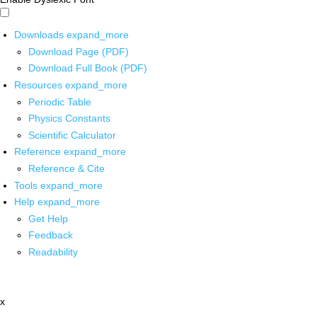
Downloads
expand_more
Download Page (PDF)
Download Full Book (PDF)
Resources
expand_more
Periodic Table
Physics Constants
Scientific Calculator
Reference
expand_more
Reference & Cite
Tools
expand_more
Help
expand_more
Get Help
Feedback
Readability
x