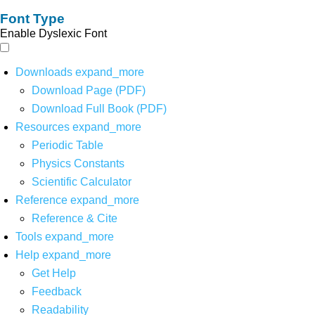
Font Type
Enable Dyslexic Font
Downloads
expand_more
Download Page (PDF)
Download Full Book (PDF)
Resources
expand_more
Periodic Table
Physics Constants
Scientific Calculator
Reference
expand_more
Reference & Cite
Tools
expand_more
Help
expand_more
Get Help
Feedback
Readability