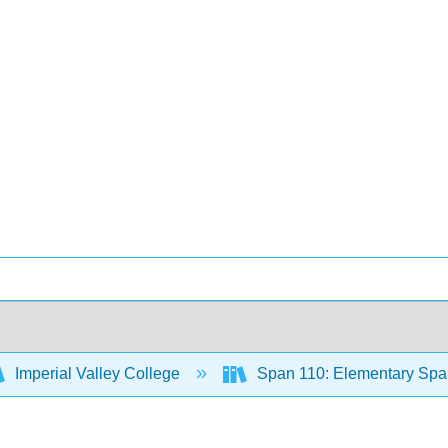
Imperial Valley College
Span 110: Elementary Span