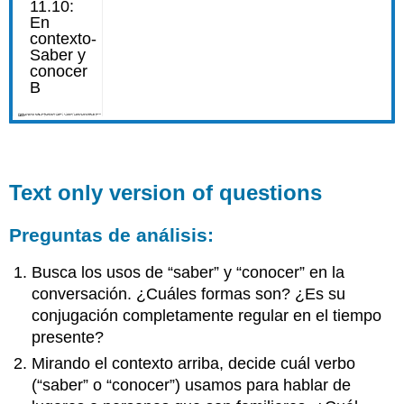
Text only version of questions
Preguntas de análisis:
Busca los usos de “saber” y “conocer” en la
conversación. ¿Cuáles formas son? ¿Es su
conjugación completamente regular en el tiempo
presente?
Mirando el contexto arriba, decide cuál verbo
(“saber” o “conocer”) usamos para hablar de