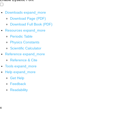
Downloads
expand_more
Download Page (PDF)
Download Full Book (PDF)
Resources
expand_more
Periodic Table
Physics Constants
Scientific Calculator
Reference
expand_more
Reference & Cite
Tools
expand_more
Help
expand_more
Get Help
Feedback
Readability
x