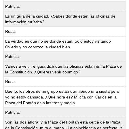
Patricia:
Es un guía de la ciudad. ¿Sabes dónde están las oficinas de
información turística?
Rosa:
La verdad es que no sé dónde están. Sólo estoy visitando
Oviedo y no conozco la ciudad bien.
Patricia:
Vamos a ver… el guía dice que las oficinas están en la Plaza de
la Constitución. ¿Quieres venir conmigo?
Rosa:
Bueno, los otros de mi grupo están durmiendo una siesta pero
yo no estoy cansada. ¿Qué hora es? Mi cita con Carlos en la
Plaza del Fontán es a las tres y media.
Patricia:
Son las dos ahora, y la Plaza del Fontán está cerca de la Plaza
de la Constitución, mira el mapa. ¡La coincidencia es perfecta! Y