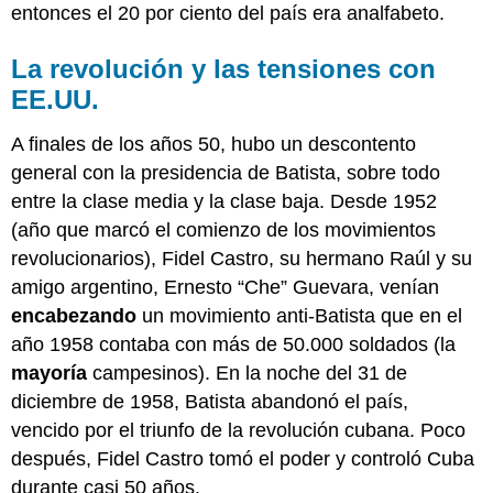
entonces el 20 por ciento del país era analfabeto.
La revolución y las tensiones con
EE.UU.
A finales de los años 50, hubo un descontento
general con la presidencia de Batista, sobre todo
entre la clase media y la clase baja. Desde 1952
(año que marcó el comienzo de los movimientos
revolucionarios), Fidel Castro, su hermano Raúl y su
amigo argentino, Ernesto “Che” Guevara, venían
encabezando
un movimiento anti-Batista que en el
año 1958 contaba con más de 50.000 soldados (la
mayoría
campesinos). En la noche del 31 de
diciembre de 1958, Batista abandonó el país,
vencido por el triunfo de la revolución cubana. Poco
después, Fidel Castro tomó el poder y controló Cuba
durante casi 50 años.