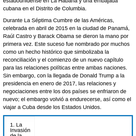
estadounidense en La Habana y una embajada
cubana en el Distrito de Columbia.
Durante La Séptima Cumbre de las Américas,
celebrada en abril de 2015 en la ciudad de Panamá,
Raúl Castro y Barack Obama se dieron la mano por
primera vez. Este suceso fue nombrado por muchos
como un hecho histórico que simbolizaba la
reconciliación y el comienzo de un nuevo capítulo
para las relaciones políticas entre ambas naciones.
Sin embargo, con la llegada de Donald Trump a la
presidencia en enero de 2017, las relaciones y
negociaciones entre los dos países se enfriaron de
nuevo; el embargo volvió a endurecerse, así como el
viajar a Cuba desde los Estados Unidos.