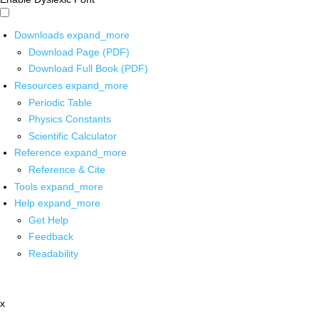
Downloads
expand_more
Download Page (PDF)
Download Full Book (PDF)
Resources
expand_more
Periodic Table
Physics Constants
Scientific Calculator
Reference
expand_more
Reference & Cite
Tools
expand_more
Help
expand_more
Get Help
Feedback
Readability
x