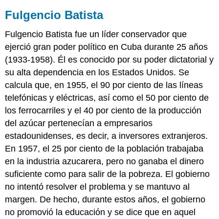
Fulgencio Batista
Fulgencio Batista fue un líder conservador que
ejerció gran poder político en Cuba durante 25 años
(1933-1958). Él es conocido por su poder dictatorial y
su alta dependencia en los Estados Unidos. Se
calcula que, en 1955, el 90 por ciento de las líneas
telefónicas y eléctricas, así como el 50 por ciento de
los ferrocarriles y el 40 por ciento de la producción
del azúcar pertenecían a empresarios
estadounidenses, es decir, a inversores extranjeros.
En 1957, el 25 por ciento de la población trabajaba
en la industria azucarera, pero no ganaba el dinero
suficiente como para salir de la pobreza. El gobierno
no intentó resolver el problema y se mantuvo al
margen. De hecho, durante estos años, el gobierno
no promovió la educación y se dice que en aquel