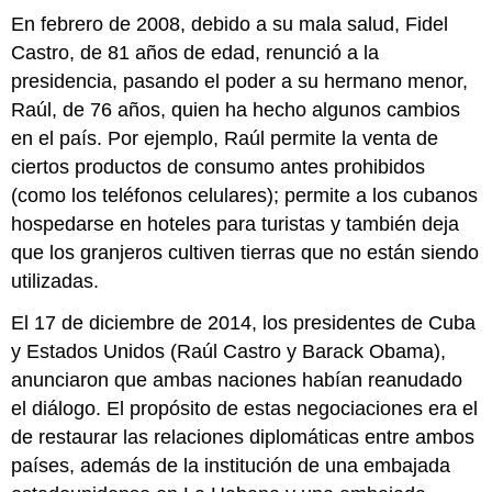
En febrero de 2008, debido a su mala salud, Fidel
Castro, de 81 años de edad, renunció a la
presidencia, pasando el poder a su hermano menor,
Raúl, de 76 años, quien ha hecho algunos cambios
en el país. Por ejemplo, Raúl permite la venta de
ciertos productos de consumo antes prohibidos
(como los teléfonos celulares); permite a los cubanos
hospedarse en hoteles para turistas y también deja
que los granjeros cultiven tierras que no están siendo
utilizadas.
El 17 de diciembre de 2014, los presidentes de Cuba
y Estados Unidos (Raúl Castro y Barack Obama),
anunciaron que ambas naciones habían reanudado
el diálogo. El propósito de estas negociaciones era el
de restaurar las relaciones diplomáticas entre ambos
países, además de la institución de una embajada