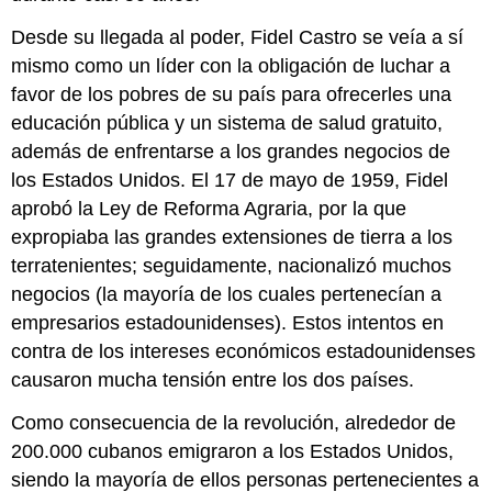
Desde su llegada al poder, Fidel Castro se veía a sí
mismo como un líder con la obligación de luchar a
favor de los pobres de su país para ofrecerles una
educación pública y un sistema de salud gratuito,
además de enfrentarse a los grandes negocios de
los Estados Unidos. El 17 de mayo de 1959, Fidel
aprobó la Ley de Reforma Agraria, por la que
expropiaba las grandes extensiones de tierra a los
terratenientes; seguidamente, nacionalizó muchos
negocios (la mayoría de los cuales pertenecían a
empresarios estadounidenses). Estos intentos en
contra de los intereses económicos estadounidenses
causaron mucha tensión entre los dos países.
Como consecuencia de la revolución, alrededor de
200.000 cubanos emigraron a los Estados Unidos,
siendo la mayoría de ellos personas pertenecientes a