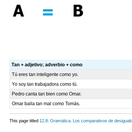
Tan + adjetivo; adverbio + como
Tú eres tan inteligente como yo.
Yo soy tan trabajadora como tú.
Pedro canta tan bien como Omar.
Omar baila tan mal como Tomás.
This page titled
12.8: Gramática. Los comparativos de desiguald