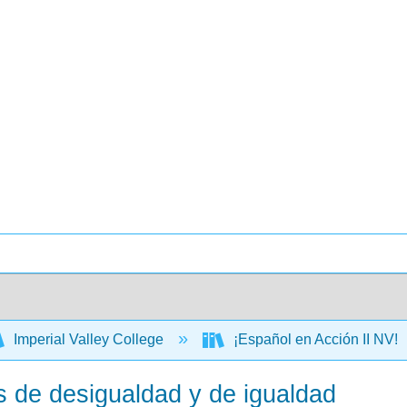
Imperial Valley College
¡Español en Acción II NV!
s de desigualdad y de igualdad