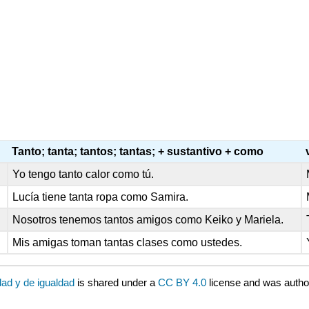
Tanto; tanta; tantos; tantas; + sustantivo + como
Yo tengo tanto calor como tú.
Lucía tiene tanta ropa como Samira.
Nosotros tenemos tantos amigos como Keiko y Mariela.
Mis amigas toman tantas clases como ustedes.
ad y de igualdad
is shared under a
CC BY 4.0
license and was autho