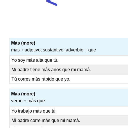
Más (more)
más + adjetivo; sustantivo; adverbio + que
Yo soy más alta que tú.
Mi padre tiene más años que mi mamá.
Tú corres más rápido que yo.
Más (more)
verbo + más que
Yo trabajo más que tú.
Mi padre corre más que mi mamá.