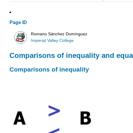
Page ID
Romano Sánchez Domínguez
Imperial Valley College
Comparisons of inequality and equal
Comparisons of inequality