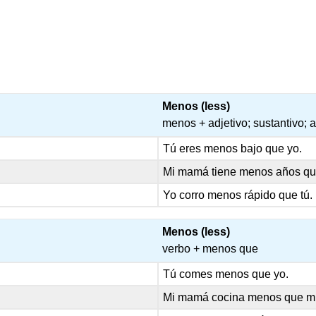
Menos (less)
menos + adjetivo; sustantivo; 
Tú eres menos bajo que yo.
Mi mamá tiene menos años qu
Yo corro menos rápido que tú.
Menos (less)
verbo + menos que
Tú comes menos que yo.
Mi mamá cocina menos que mi