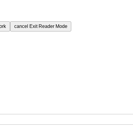
ork
cancel
Exit Reader Mode