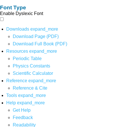
Font Type
Enable Dyslexic Font
Downloads
expand_more
Download Page (PDF)
Download Full Book (PDF)
Resources
expand_more
Periodic Table
Physics Constants
Scientific Calculator
Reference
expand_more
Reference & Cite
Tools
expand_more
Help
expand_more
Get Help
Feedback
Readability