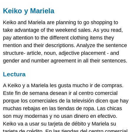
Keiko y Mariela
Keiko and Mariela are planning to go shopping to
take advantage of the weekend sales. As you read,
pay attention to the different clothing items they
mention and their descriptions. Analyze the sentence
structure- article, noun, adjective placement - and
gender and number agreement in all their sentences.
Lectura
A Keiko y a Mariela les gusta mucho ir de compras.
Este fin de semana desean ir al centro comercial
porque los comerciales de la televisión dicen que hay
muchas rebajas en las tiendas de ropa. Las chicas
son muy modernas y no usan dinero en efectivo.
Keiko va a usar su tarjeta de débito y Mariela su
tarjeta de crédito. En las tiendas del centro comercial