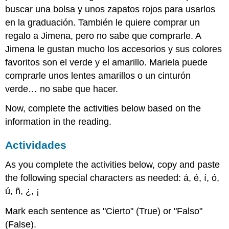
buscar una bolsa y unos zapatos rojos para usarlos
en la graduación. También le quiere comprar un
regalo a Jimena, pero no sabe que comprarle. A
Jimena le gustan mucho los accesorios y sus colores
favoritos son el verde y el amarillo. Mariela puede
comprarle unos lentes amarillos o un cinturón
verde… no sabe que hacer.
Now, complete the activities below based on the
information in the reading.
Actividades
As you complete the activities below, copy and paste
the following special characters as needed: á, é, í, ó,
ú, ñ, ¿, ¡
Mark each sentence as "Cierto" (True) or "Falso"
(False).