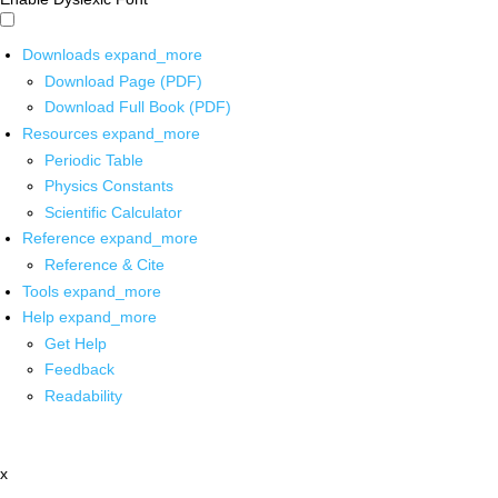
Downloads
expand_more
Download Page (PDF)
Download Full Book (PDF)
Resources
expand_more
Periodic Table
Physics Constants
Scientific Calculator
Reference
expand_more
Reference & Cite
Tools
expand_more
Help
expand_more
Get Help
Feedback
Readability
x