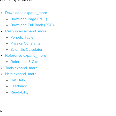
Downloads
expand_more
Download Page (PDF)
Download Full Book (PDF)
Resources
expand_more
Periodic Table
Physics Constants
Scientific Calculator
Reference
expand_more
Reference & Cite
Tools
expand_more
Help
expand_more
Get Help
Feedback
Readability
x