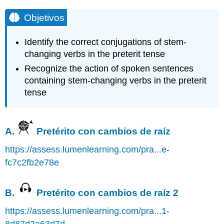
Objetivos
Identify the correct conjugations of stem-
changing verbs in the preterit tense
Recognize the action of spoken sentences
containing stem-changing verbs in the preterit
tense
A.
Pretérito con cambios de raíz
https://assess.lumenlearning.com/pra...e-
fc7c2fb2e78e
B.
Pretérito con cambios de raíz 2
https://assess.lumenlearning.com/pra...1-