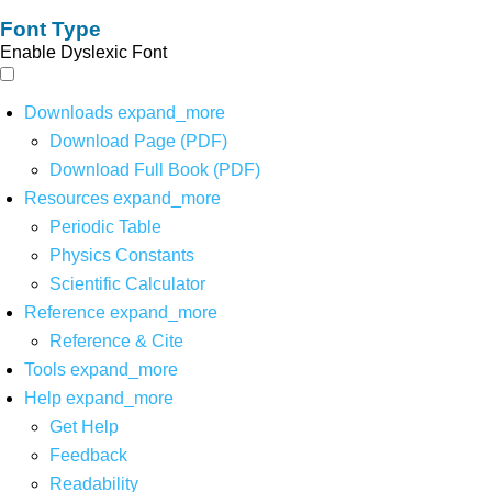
Font Type
Enable Dyslexic Font
Downloads
expand_more
Download Page (PDF)
Download Full Book (PDF)
Resources
expand_more
Periodic Table
Physics Constants
Scientific Calculator
Reference
expand_more
Reference & Cite
Tools
expand_more
Help
expand_more
Get Help
Feedback
Readability