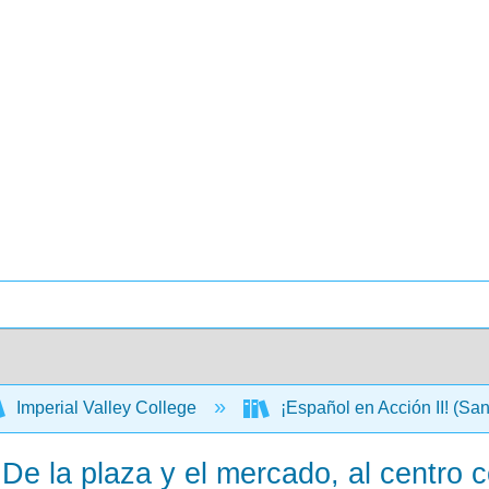
Imperial Valley College
¡Español en Acción II! (S
- De la plaza y el mercado, al centro