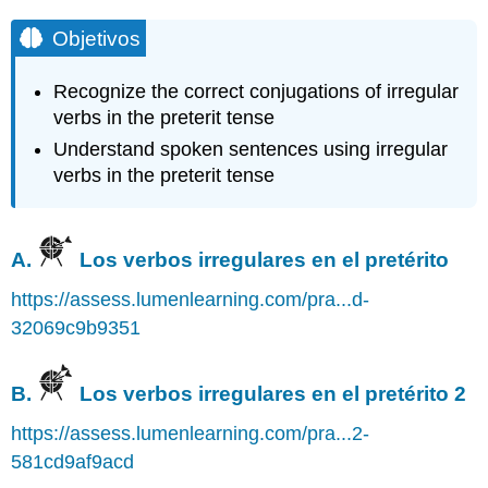
Objetivos
Recognize the correct conjugations of irregular
verbs in the preterit tense
Understand spoken sentences using irregular
verbs in the preterit tense
A.
Los verbos irregulares en el pretérito
https://assess.lumenlearning.com/pra...d-
32069c9b9351
B.
Los verbos irregulares en el pretérito 2
https://assess.lumenlearning.com/pra...2-
581cd9af9acd