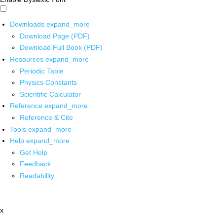
Downloads
expand_more
Download Page (PDF)
Download Full Book (PDF)
Resources
expand_more
Periodic Table
Physics Constants
Scientific Calculator
Reference
expand_more
Reference & Cite
Tools
expand_more
Help
expand_more
Get Help
Feedback
Readability
x