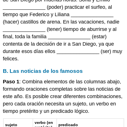
_______________ (poder) practicar el surfeo, al
tiempo que Federico y Liliana _______________
(hacer) castillos de arena. En las vacaciones, nadie
_______________ (tener) tiempo de aburrirse y al
final, toda la familia _______________ (estar)
contenta de la decisión de ir a San Diego, ya que
durante esos días ellos _______________ (ser) muy
felices.
B. Las noticias de los famosos
Paso 1
: Combina elementos de las columnas abajo,
formando oraciones completas sobre las noticias de
este año. Es posible crear diferentes combinaciones,
pero cada oración necesita un sujeto, un verbo en
tiempo pretérito y un predicado lógico.
verbo (en
sujeto
predicado