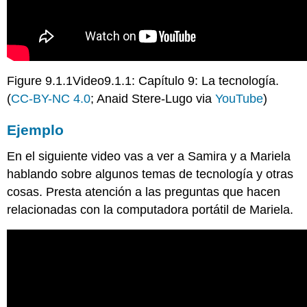
Figure 9.1.1Video9.1.1: Capítulo 9: La tecnología.
(
CC-BY-NC 4.0
; Anaid Stere-Lugo via
YouTube
)
Ejemplo
En el siguiente video vas a ver a Samira y a Mariela
hablando sobre algunos temas de tecnología y otras
cosas. Presta atención a las preguntas que hacen
relacionadas con la computadora portátil de Mariela.