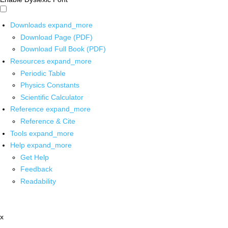
Downloads
expand_more
Download Page (PDF)
Download Full Book (PDF)
Resources
expand_more
Periodic Table
Physics Constants
Scientific Calculator
Reference
expand_more
Reference & Cite
Tools
expand_more
Help
expand_more
Get Help
Feedback
Readability
x