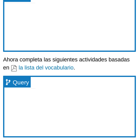
Ahora completa las siguientes actividades basadas
en
la lista del vocabulario
.
Query