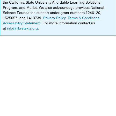
the California State University Affordable Learning Solutions
Program, and Merlot. We also acknowledge previous National
Science Foundation support under grant numbers 1246120,
1525057, and 1413739.
Privacy Policy
.
Terms & Conditions
.
Accessibility Statement
. For more information contact us
at
info@libretexts.org
.