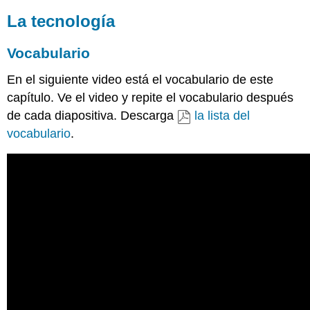
La tecnología
Vocabulario
En el siguiente video está el vocabulario de este
capítulo. Ve el video y repite el vocabulario después
de cada diapositiva.
Descarga
la lista del
vocabulario
.