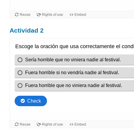
Actividad 2