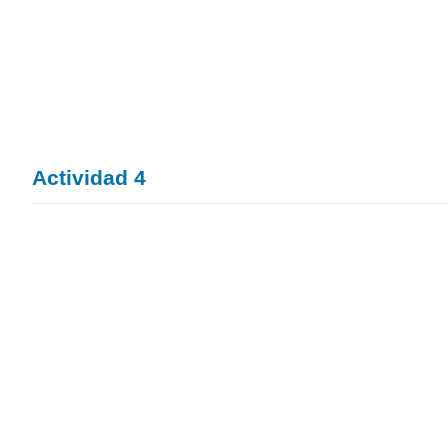
Actividad 4