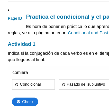
Practica el condicional y el 
Page ID
Es hora de poner en práctica lo que aprendi
reglas, ve a la página anterior:
Conditional and Past
Actividad 1
Indica si la conjugación de cada verbo es en el tiemp
que llegues al final.