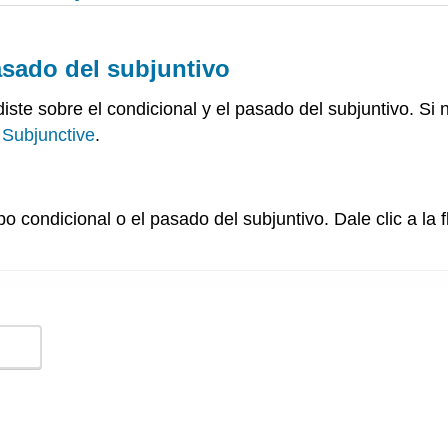
pasado del subjuntivo
ste sobre el condicional y el pasado del subjuntivo. Si n
 Subjunctive
.
o condicional o el pasado del subjuntivo. Dale clic a la 