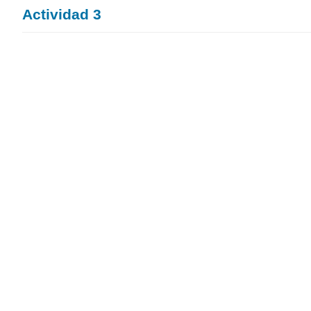
Actividad 3