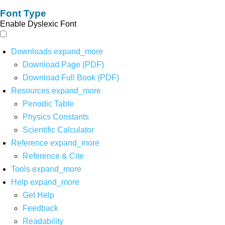
Font Type
Enable Dyslexic Font
Downloads
expand_more
Download Page (PDF)
Download Full Book (PDF)
Resources
expand_more
Periodic Table
Physics Constants
Scientific Calculator
Reference
expand_more
Reference & Cite
Tools
expand_more
Help
expand_more
Get Help
Feedback
Readability