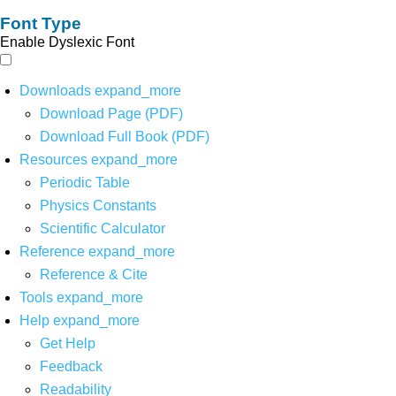
Font Type
Enable Dyslexic Font
Downloads
expand_more
Download Page (PDF)
Download Full Book (PDF)
Resources
expand_more
Periodic Table
Physics Constants
Scientific Calculator
Reference
expand_more
Reference & Cite
Tools
expand_more
Help
expand_more
Get Help
Feedback
Readability