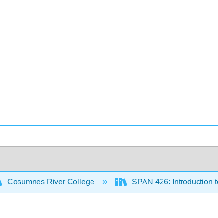
Cosumnes River College
SPAN 426: Introduction t