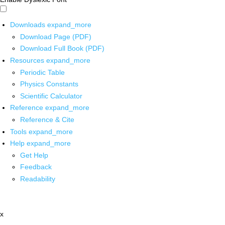
Downloads
expand_more
Download Page (PDF)
Download Full Book (PDF)
Resources
expand_more
Periodic Table
Physics Constants
Scientific Calculator
Reference
expand_more
Reference & Cite
Tools
expand_more
Help
expand_more
Get Help
Feedback
Readability
x