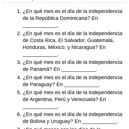
¿En qué mes es el día de la independencia
de la República Dominicana? En
____________.
¿En qué mes es el día de la independencia
de Costa Rica, El Salvador, Guatemala,
Honduras, México, y Nicaragua? En
____________.
¿En qué mes es el día de la independencia
de Panamá? En ____________.
¿En qué mes es el día de la independencia
de Paraguay? En ____________.
¿En qué mes es el día de la independencia
de Argentina, Perú y Venezuela? En
____________.
¿En qué mes es el día de la independencia
de Bolivia y Uruguay? En ____________.