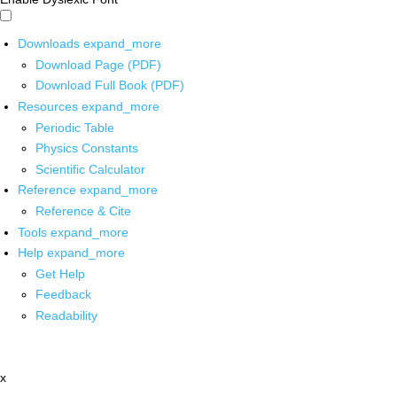
Downloads
expand_more
Download Page (PDF)
Download Full Book (PDF)
Resources
expand_more
Periodic Table
Physics Constants
Scientific Calculator
Reference
expand_more
Reference & Cite
Tools
expand_more
Help
expand_more
Get Help
Feedback
Readability
x