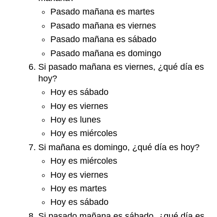
Pasado mañana es martes
Pasado mañana es viernes
Pasado mañana es sábado
Pasado mañana es domingo
Si pasado mañana es viernes, ¿qué día es
hoy?
Hoy es sábado
Hoy es viernes
Hoy es lunes
Hoy es miércoles
Si mañana es domingo, ¿qué día es hoy?
Hoy es miércoles
Hoy es viernes
Hoy es martes
Hoy es sábado
Si pasado mañana es sábado, ¿qué día es