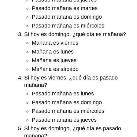
Pasado mañana es martes
Pasado mañana es domingo
Pasado mañana es miércoles
Si hoy es domingo, ¿qué día es mañana?
Mañana es viernes
Mañana es lunes
Mañana es jueves
Mañana es sábado
Si hoy es viernes, ¿qué día es pasado
mañana?
Pasado mañana es lunes
Pasado mañana es domingo
Pasado mañana es miércoles
Pasado mañana es jueves
Si hoy es domingo, ¿qué día es pasado
mañana?