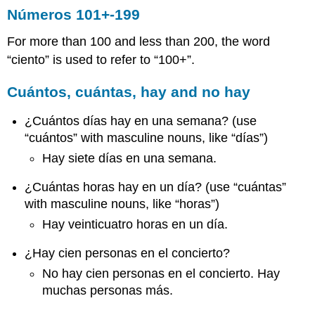
Números 101+-199
For more than 100 and less than 200, the word
“ciento” is used to refer to “100+”.
Cuántos, cuántas, hay and no hay
¿Cuántos días hay en una semana? (use
“cuántos” with masculine nouns, like “días”)
Hay siete días en una semana.
¿Cuántas horas hay en un día? (use “cuántas”
with masculine nouns, like “horas”)
Hay veinticuatro horas en un día.
¿Hay cien personas en el concierto?
No hay cien personas en el concierto. Hay
muchas personas más.