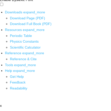
Downloads
expand_more
Download Page (PDF)
Download Full Book (PDF)
Resources
expand_more
Periodic Table
Physics Constants
Scientific Calculator
Reference
expand_more
Reference & Cite
Tools
expand_more
Help
expand_more
Get Help
Feedback
Readability
x