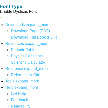
Font Type
Enable Dyslexic Font
Downloads
expand_more
Download Page (PDF)
Download Full Book (PDF)
Resources
expand_more
Periodic Table
Physics Constants
Scientific Calculator
Reference
expand_more
Reference & Cite
Tools
expand_more
Help
expand_more
Get Help
Feedback
Readability