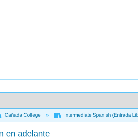
Cañada College
Intermediate Spanish (Entrada Li
n en adelante