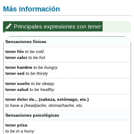
Más información
Principales expresiones con
tener
Sensaciones físicas
tener frío
to be cold
tener calor
to be hot
tener hambre
to be hungry
tener sed
to be thirsty
tener sueño
to be sleepy
tener salud
to be healthy
tener dolor de... (cabeza, estómago, etc.)
to have a (head)ache, stomachache, etc.
Sensaciones psicológicas
tener prisa
to be in a hurry