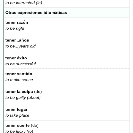
to be interested (in)
Otras expresiones idiomáticas
tener razón
to be right
tener...años
to be...years old
tener éxito
to be successful
tener sentido
to make sense
tener la culpa
(de)
to be guilty (about)
tener lugar
to take place
tener suerte
(de)
to be lucky (to)