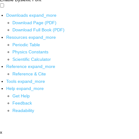
Downloads
expand_more
Download Page (PDF)
Download Full Book (PDF)
Resources
expand_more
Periodic Table
Physics Constants
Scientific Calculator
Reference
expand_more
Reference & Cite
Tools
expand_more
Help
expand_more
Get Help
Feedback
Readability
x