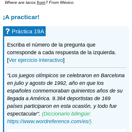
Where are tacos
from
? From México.
¡A practicar!
Práctica 19A
Escriba el número de la pregunta que
corresponde a cada respuesta de la izquierda.
[
Ver ejercicio interactivo
]
"Los juegos olímpicos se celebraron en Barcelona
en julio y agosto de 1992, año en que los
españoles conmemoraban quinientos años de su
llegada a América. 9.364 deportistas de 169
países participaron en esta ocasión, y todo fue
espectacular".
(Diccionario bilingüe:
https://www.wordreference.com/es/
).