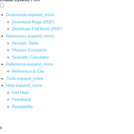
Downloads
expand_more
Download Page (PDF)
Download Full Book (PDF)
Resources
expand_more
Periodic Table
Physics Constants
Scientific Calculator
Reference
expand_more
Reference & Cite
Tools
expand_more
Help
expand_more
Get Help
Feedback
Readability
x