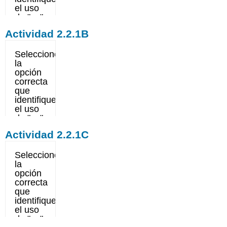
Actividad 2.2.1B
Actividad 2.2.1C