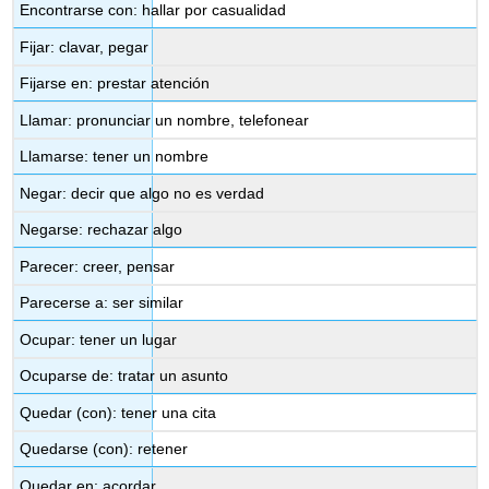
Encontrarse con: hallar por casualidad
Fijar: clavar, pegar
Fijarse en: prestar atención
Llamar: pronunciar un nombre, telefonear
Llamarse: tener un nombre
Negar: decir que algo no es verdad
Negarse: rechazar algo
Parecer: creer, pensar
Parecerse a: ser similar
Ocupar: tener un lugar
Ocuparse de: tratar un asunto
Quedar (con): tener una cita
Quedarse (con): retener
Quedar en: acordar