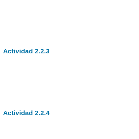
Actividad 2.2.3
Actividad 2.2.4