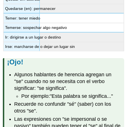
Quedarse (en): permanecer
Temer: tener miedo
Temerse: sospechar algo negativo
Ir: dirigirse a un lugar o destino
Irse: marcharse de o dejar un lugar sin
¡Ojo!
Algunos hablantes de herencia agregan un
"se" cuando no se necesita con el verbo
significar: "se significa".
Por ejemplo:"Esta palabra se significa..."
Recuerde no confundir "sé" (saber) con los
otros "se".
Las expresiones con "se impersonal o se
pasivo" también pueden tener el "se" al final de