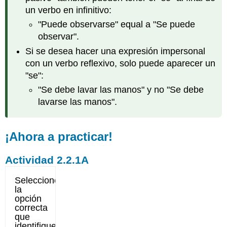
un verbo en infinitivo:
"Puede observarse" equal a "Se puede
observar".
Si se desea hacer una expresión impersonal
con un verbo reflexivo, solo puede aparecer un
"se":
"Se debe lavar las manos" y no "Se debe
lavarse las manos".
¡Ahora a practicar!
Actividad 2.2.1A