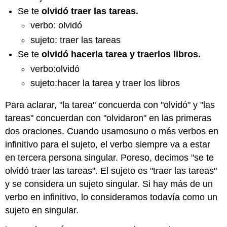
Se te
olvidó traer las tareas.
verbo: olvidó
sujeto: traer las tareas
Se te
olvidó hacerla tarea y traerlos libros.
verbo:olvidó
sujeto:hacer la tarea y traer los libros
Para aclarar, "la tarea" concuerda con "olvidó" y "las
tareas" concuerdan con "olvidaron" en las primeras
dos oraciones. Cuando usamosuno o más verbos en
infinitivo para el sujeto, el verbo siempre va a estar
en tercera persona singular. Poreso, decimos "se te
olvidó traer las tareas". El sujeto es "traer las tareas"
y se considera un sujeto singular. Si hay más de un
verbo en infinitivo, lo consideramos todavía como un
sujeto en singular.