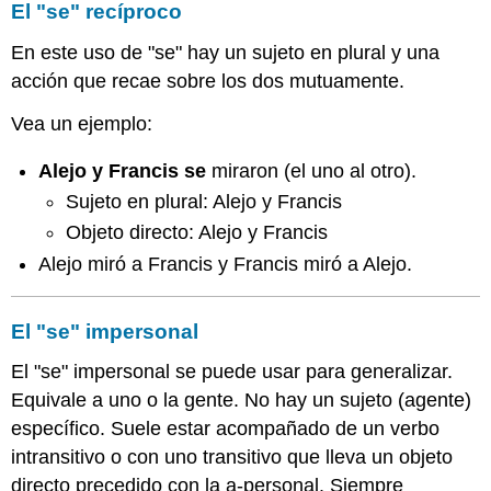
El "se" recíproco
En este uso de "se" hay un sujeto en plural y una
acción que recae sobre los dos mutuamente.
Vea un ejemplo:
Alejo y Francis
se
miraron (el uno al otro).
Sujeto en plural: Alejo y Francis
Objeto directo: Alejo y Francis
Alejo miró a Francis y Francis miró a Alejo.
El "se" impersonal
El "se" impersonal se puede usar para generalizar.
Equivale a uno o la gente. No hay un sujeto (agente)
específico. Suele estar acompañado de un verbo
intransitivo o con uno transitivo que lleva un objeto
directo precedido con la a-personal. Siempre