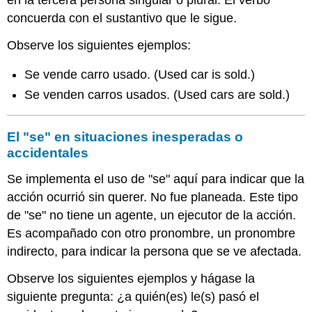
concuerda con el sustantivo que le sigue.
Observe los siguientes ejemplos:
Se vende carro usado. (
Used car is sold.
)
Se venden carros usados. (
Used cars are sold.
)
El "se" en situaciones inesperadas o
accidentales
Se implementa el uso de "se" aquí para indicar que la
acción ocurrió sin querer. No fue planeada. Este tipo
de "se" no tiene un agente, un ejecutor de la acción.
Es acompañado con otro pronombre, un pronombre
indirecto, para indicar la persona que se ve afectada.
Observe los siguientes ejemplos y hágase la
siguiente pregunta: ¿a quién(es) le(s) pasó el