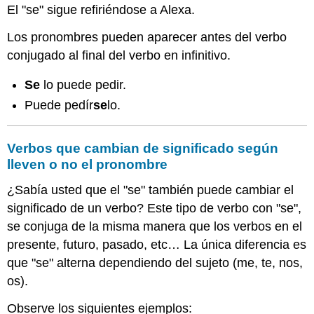
El "se" sigue refiriéndose a Alexa.
Los pronombres pueden aparecer antes del verbo
conjugado al final del verbo en infinitivo.
Se
lo puede pedir.
Puede pedír
se
lo.
Verbos que cambian de significado según
lleven o no el pronombre
¿Sabía usted que el "se" también puede cambiar el
significado de un verbo? Este tipo de verbo con "se",
se conjuga de la misma manera que los verbos en el
presente, futuro, pasado, etc… La única diferencia es
que "se" alterna dependiendo del sujeto (me, te, nos,
os).
Observe los siguientes ejemplos: