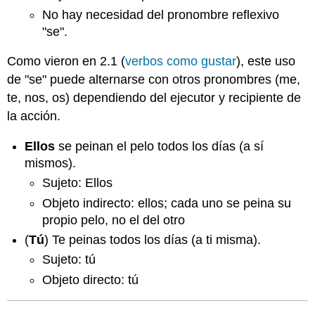
No hay necesidad del pronombre reflexivo
"se".
Como vieron en 2.1 (
verbos como gustar
), este uso
de "se" puede alternarse con otros pronombres (me,
te, nos, os) dependiendo del ejecutor y recipiente de
la acción.
Ellos
se peinan el pelo todos los días (a sí
mismos).
Sujeto: Ellos
Objeto indirecto: ellos; cada uno se peina su
propio pelo, no el del otro
(
Tú
) Te peinas todos los días (a ti misma).
Sujeto: tú
Objeto directo: tú