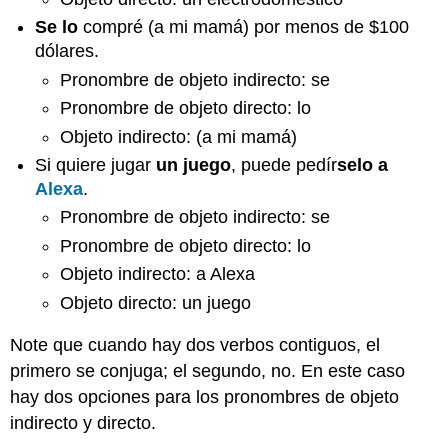
Se
lo
compré (a mi mamá) por menos de $100
dólares.
Pronombre de objeto indirecto: se
Pronombre de objeto directo: lo
Objeto indirecto: (a mi mamá)
Si quiere jugar
un juego
, puede pedír
selo
a
Alexa
.
Pronombre de objeto indirecto: se
Pronombre de objeto directo: lo
Objeto indirecto: a Alexa
Objeto directo: un juego
Note que cuando hay dos verbos contiguos, el
primero se conjuga; el segundo, no. En este caso
hay dos opciones para los pronombres de objeto
indirecto y directo.