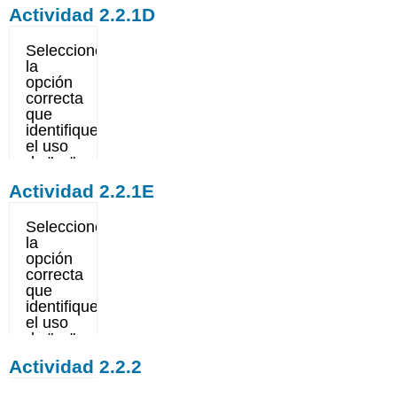
Actividad 2.2.1D
Actividad 2.2.1E
Actividad 2.2.2