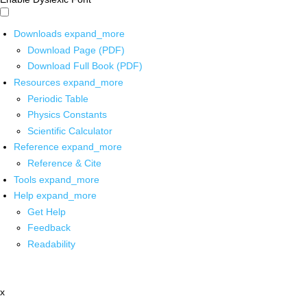
Downloads
expand_more
Download Page (PDF)
Download Full Book (PDF)
Resources
expand_more
Periodic Table
Physics Constants
Scientific Calculator
Reference
expand_more
Reference & Cite
Tools
expand_more
Help
expand_more
Get Help
Feedback
Readability
x