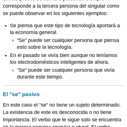
corresponde a la tercera persona del singular como
se puede observar en los siguientes ejemplos:
Se piensa que este tipo de tecnología aportará a
la economía general.
"Se" puede ser cualquier persona que piensa
esto sobre la tecnología.
En el pasado se vivía bien aunque no teníamos
los electrodomésticos inteligentes de ahora.
"Se" puede ser cualquier persona que vivía
durante este tiempo.
El "se" pasivo
En este caso el "se" no tiene un sujeto determinado.
La existencia de este es desconocida o no tiene
importancia. El verbo que le sigue solo se encuentra
en la tercera persona singular o plural. El verbo