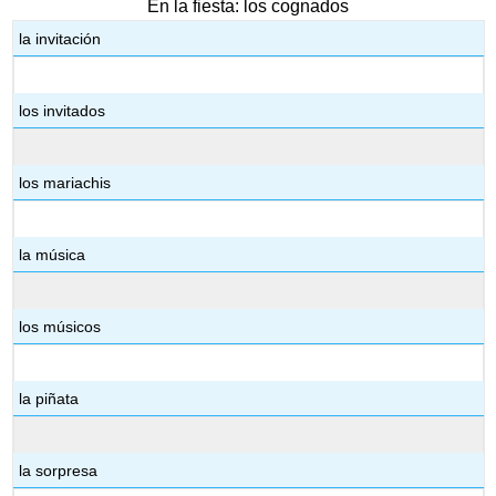
En la fiesta: los cognados
la invitación
los invitados
los mariachis
la música
los músicos
la piñata
la sorpresa