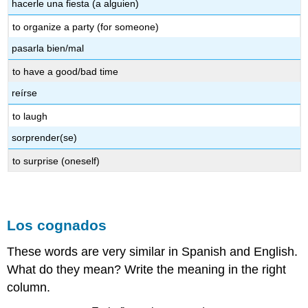
hacerle una fiesta (a alguien)
to organize a party (for someone)
pasarla bien/mal
to have a good/bad time
reírse
to laugh
sorprender(se)
to surprise (oneself)
Los cognados
These words are very similar in Spanish and English.
What do they mean? Write the meaning in the right
column.