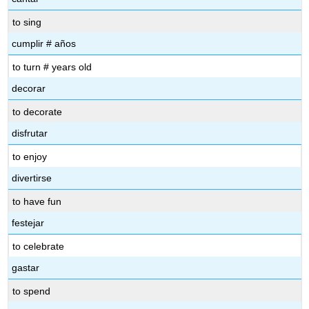
to sing
cumplir # años
to turn # years old
decorar
to decorate
disfrutar
to enjoy
divertirse
to have fun
festejar
to celebrate
gastar
to spend