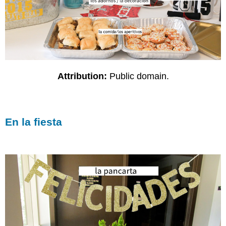
Attribution:
Public domain.
En la fiesta