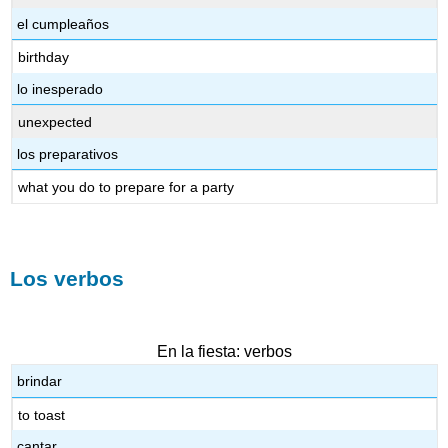
el cumpleaños
birthday
lo inesperado
unexpected
los preparativos
what you do to prepare for a party
Los verbos
En la fiesta: verbos
brindar
to toast
cantar