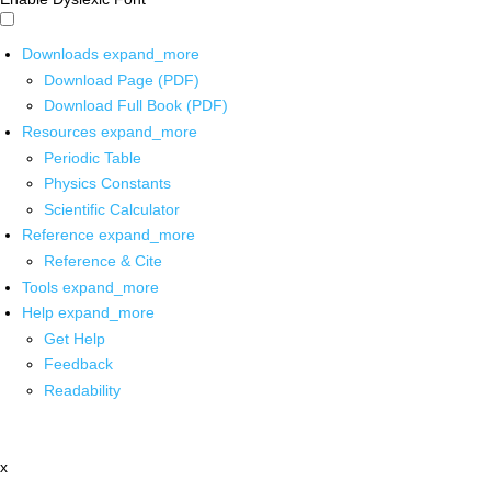
Downloads
expand_more
Download Page (PDF)
Download Full Book (PDF)
Resources
expand_more
Periodic Table
Physics Constants
Scientific Calculator
Reference
expand_more
Reference & Cite
Tools
expand_more
Help
expand_more
Get Help
Feedback
Readability
x