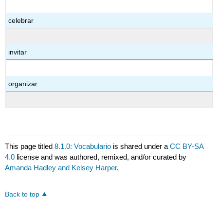
celebrar
invitar
organizar
This page titled
8.1.0: Vocabulario
is shared under a
CC BY-SA
4.0
license and was authored, remixed, and/or curated by
Amanda Hadley and Kelsey Harper
.
Back to top