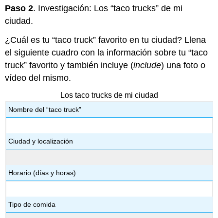
Paso 2
. Investigación: Los “taco trucks” de mi
ciudad.
¿Cuál es tu “taco truck” favorito en tu ciudad? Llena
el siguiente cuadro con la información sobre tu “taco
truck” favorito y también incluye (
include
) una foto o
vídeo del mismo.
Los taco trucks de mi ciudad
Nombre del “taco truck”
Ciudad y localización
Horario (días y horas)
Tipo de comida