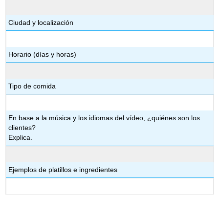
Ciudad y localización
Horario (días y horas)
Tipo de comida
En base a la música y los idiomas del vídeo, ¿quiénes son los
clientes?
Explica.
Ejemplos de platillos e ingredientes