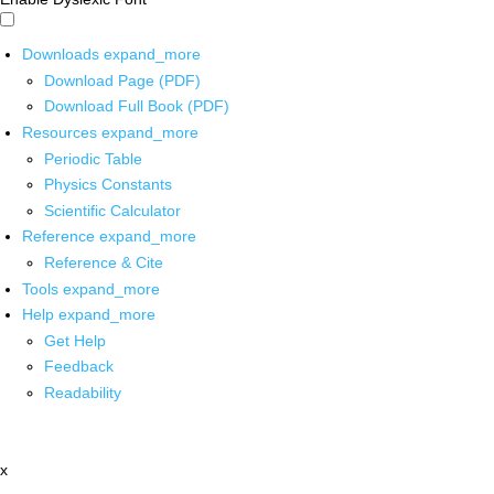
Downloads
expand_more
Download Page (PDF)
Download Full Book (PDF)
Resources
expand_more
Periodic Table
Physics Constants
Scientific Calculator
Reference
expand_more
Reference & Cite
Tools
expand_more
Help
expand_more
Get Help
Feedback
Readability
x