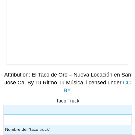
Attribution: El Taco de Oro – Nueva Locación en San
Jose Ca. By Tu Ritmo Tu Música, licensed under
CC
BY
.
Taco Truck
Nombre del “taco truck”