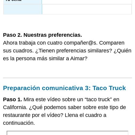
Paso 2. Nuestras preferencias.
Ahora trabaja con cuatro compañer@s. Comparen
sus cuadros. ¿Tienen preferencias similares? ¿Quién
es la persona más similar a Aimar?
Preparación comunicativa 3: Taco Truck
Paso 1.
Mira este vídeo sobre un “taco truck” en
California. ¿Qué podemos saber sobre este tipo de
restaurante por el vídeo? Llena el cuadro a
continuación.