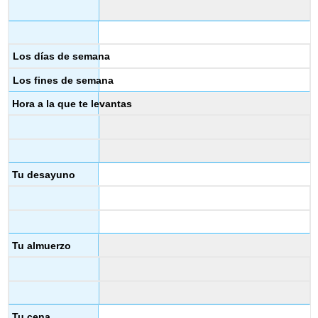
Los días de semana
Los fines de semana
Hora a la que te levantas
Tu desayuno
Tu almuerzo
Tu cena