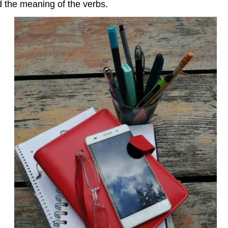
d the meaning of the verbs.