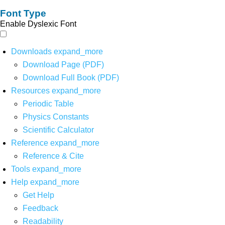
Font Type
Enable Dyslexic Font
Downloads
expand_more
Download Page (PDF)
Download Full Book (PDF)
Resources
expand_more
Periodic Table
Physics Constants
Scientific Calculator
Reference
expand_more
Reference & Cite
Tools
expand_more
Help
expand_more
Get Help
Feedback
Readability