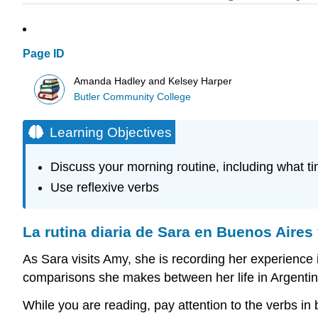
Page ID
Amanda Hadley and Kelsey Harper
Butler Community College
Learning Objectives
Discuss your morning routine, including what t
Use reflexive verbs
La rutina diaria de Sara en Buenos Aires
As Sara visits Amy, she is recording her experience i
comparisons she makes between her life in Argentin
While you are reading, pay attention to the verbs i