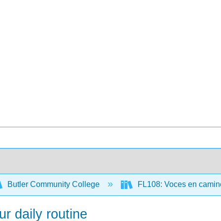
Butler Community College
FL108: Voces en camino
r daily routine