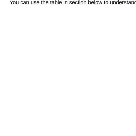
You can use the table in section below to understan