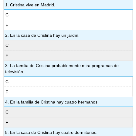
1. Cristina vive en Madrid.
C
F
2. En la casa de Cristina hay un jardín.
C
F
3. La familia de Cristina probablemente mira programas de
televisión.
C
F
4. En la familia de Cristina hay cuatro hermanos.
C
F
5. En la casa de Cristina hay cuatro dormitorios.