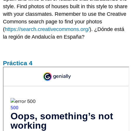
style. Find photos of houses built in this style to share
with your classmates. Remember to use the Creative
Commons search page to find your photos
(
https://search.creativecommons.org/
). ¿Dónde está
la región de Andalucía en España?
Práctica 4