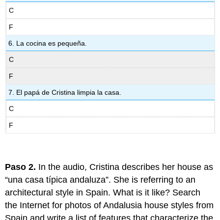
C
F
6. La cocina es pequeña.
C
F
7. El papá de Cristina limpia la casa.
C
F
Paso 2.
In the audio, Cristina describes her house as
“una casa típica andaluza”. She is referring to an
architectural style in Spain. What is it like? Search
the Internet for photos of Andalusia house styles from
Spain and
write a list of features that characterize the