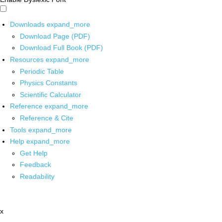
Downloads
expand_more
Download Page (PDF)
Download Full Book (PDF)
Resources
expand_more
Periodic Table
Physics Constants
Scientific Calculator
Reference
expand_more
Reference & Cite
Tools
expand_more
Help
expand_more
Get Help
Feedback
Readability
x