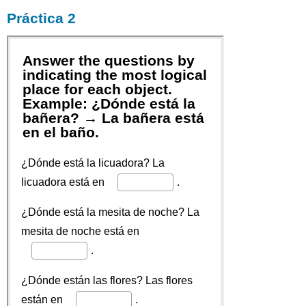
Práctica 2