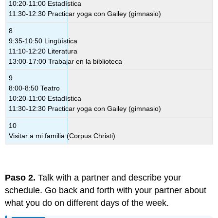
10:20-11:00 Estadística
11:30-12:30 Practicar yoga con Gailey (gimnasio)
8
9:35-10:50 Lingüística
11:10-12:20 Literatura
13:00-17:00 Trabajar en la biblioteca
9
8:00-8:50 Teatro
10:20-11:00 Estadística
11:30-12:30 Practicar yoga con Gailey (gimnasio)
10
Visitar a mi familia (Corpus Christi)
Paso 2.
Talk with a partner and describe your
schedule. Go back and forth with your partner about
what you do on different days of the week.