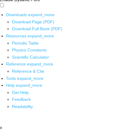
Downloads
expand_more
Download Page (PDF)
Download Full Book (PDF)
Resources
expand_more
Periodic Table
Physics Constants
Scientific Calculator
Reference
expand_more
Reference & Cite
Tools
expand_more
Help
expand_more
Get Help
Feedback
Readability
x