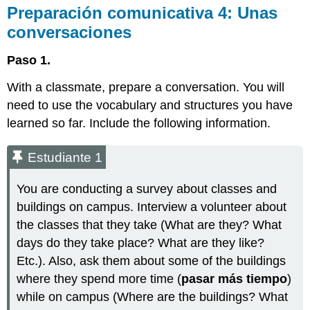
Preparación comunicativa
4: Unas
conversaciones
Paso 1.
With a classmate, prepare a conversation. You will
need to use the vocabulary and structures you have
learned so far. Include the following information.
Estudiante 1
You are conducting a survey about classes and
buildings on campus. Interview a volunteer about
the classes that they take (What are they? What
days do they take place? What are they like?
Etc.). Also, ask them about some of the buildings
where they spend more time (
pasar más tiempo
)
while on campus (Where are the buildings? What