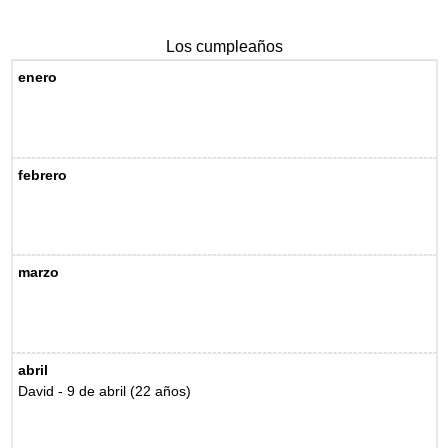
Los cumpleaños
enero
febrero
marzo
abril
David - 9 de abril (22 años)