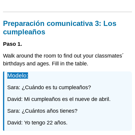
Preparación comunicativa
3: Los
cumpleaños
Paso 1.
Walk around the room to find out your classmates´
birthdays and ages. Fill in the table.
Modelo:
Sara: ¿Cuándo es tu cumpleaños?
David: Mi cumpleaños es el nueve de abril.
Sara: ¿Cuántos años tienes?
David: Yo tengo 22 años.