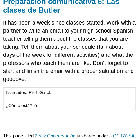
Preparación comunicativa
5: Las
clases de Butler
It has been a week since classes started. Work with a
partner to write an email to your high school Spanish
teacher telling them about the classes that you are
taking. Tell them about your schedule (talk about
days of the week for different activities) and what the
professors who teach them are like. Don’t forget to
start and finish the email with a proper salutation and
goodbye.
Estimado/a Prof. García:
¿Cómo está? Yo…
This page titled
2.5.3: Conversación
is shared under a
CC BY-SA