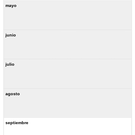
mayo
junio
julio
agosto
septiembre