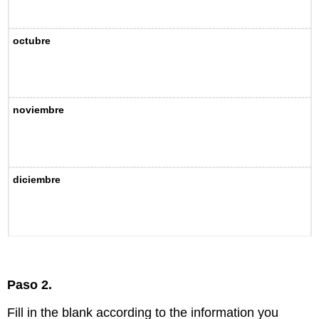
octubre
noviembre
diciembre
Paso 2.
Fill in the blank according to the information you