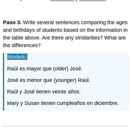
Paso 3.
Write several sentences comparing the ages
and birthdays of students based on the information in
the table above. Are there any similarities? What are
the differences?
Modelo:
Raúl es mayor que (
older
) José.
José es menor que (
younger
) Raúl.
Raúl y José tienen veinte años.
Mary y Susan tienen cumpleaños en diciembre.