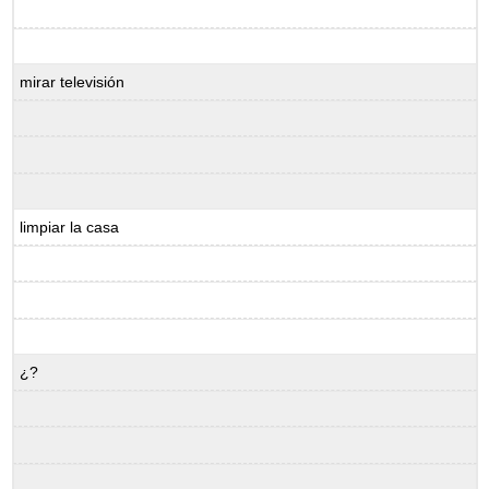
mirar televisión
limpiar la casa
¿?