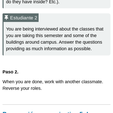
do they have inside? Etc.).
Estudiante 2
You are being interviewed about the classes that
you are taking this semester and some of the
buildings around campus. Answer the questions
providing as much information as possible.
Paso 2.
When you are done, work with another classmate.
Reverse your roles.