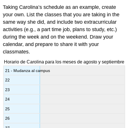
Taking Carolina’s schedule as an example, create
your own. List the classes that you are taking in the
same way she did, and include two extracurricular
activities (e.g., a part time job, plans to study, etc.)
during the week and on the weekend. Draw your
calendar, and prepare to share it with your
classmates.
Horario de Carolina para los meses de agosto y septiembre
21 - Mudanza al campus
22
23
24
25
26
27