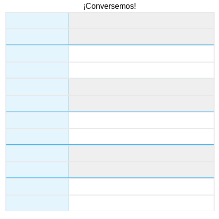
¡Conversemos!