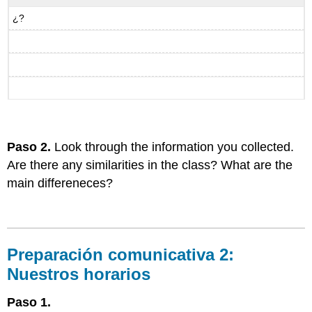
¿?
Paso 2.
Look through the information you collected.
Are there any similarities in the class? What are the
main differeneces?
Preparación
comunicativa 2:
Nuestros horarios
Paso 1.