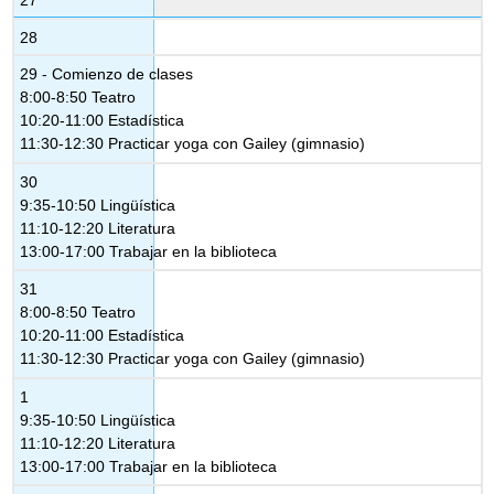
28
29 - Comienzo de clases
8:00-8:50 Teatro
10:20-11:00 Estadística
11:30-12:30 Practicar yoga con Gailey (gimnasio)
30
9:35-10:50 Lingüística
11:10-12:20 Literatura
13:00-17:00 Trabajar en la biblioteca
31
8:00-8:50 Teatro
10:20-11:00 Estadística
11:30-12:30 Practicar yoga con Gailey (gimnasio)
1
9:35-10:50 Lingüística
11:10-12:20 Literatura
13:00-17:00 Trabajar en la biblioteca