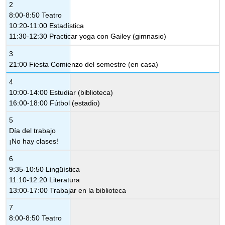
2
8:00-8:50 Teatro
10:20-11:00 Estadística
11:30-12:30 Practicar yoga con Gailey (gimnasio)
3
21:00 Fiesta Comienzo del semestre (en casa)
4
10:00-14:00 Estudiar (biblioteca)
16:00-18:00 Fútbol (estadio)
5
Día del trabajo
¡No hay clases!
6
9:35-10:50 Lingüística
11:10-12:20 Literatura
13:00-17:00 Trabajar en la biblioteca
7
8:00-8:50 Teatro