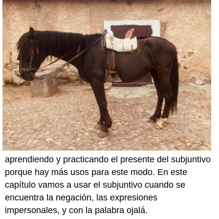
aprendiendo y practicando el presente del subjuntivo
porque hay más usos para este modo. En este
capítulo vamos a usar el subjuntivo cuando se
encuentra la negación, las expresiones
impersonales, y con la palabra ojalá.