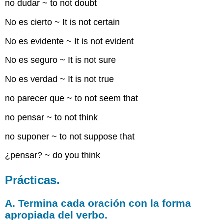
no dudar ~ to not doubt
No es cierto ~ It is not certain
No es evidente ~ It is not evident
No es seguro ~ It is not sure
No es verdad ~ It is not true
no parecer que ~ to not seem that
no pensar ~ to not think
no suponer ~ to not suppose that
¿pensar? ~ do you think
Prácticas.
A. Termina cada oración con la forma
apropiada del verbo.