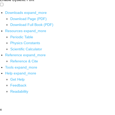
Downloads
expand_more
Download Page (PDF)
Download Full Book (PDF)
Resources
expand_more
Periodic Table
Physics Constants
Scientific Calculator
Reference
expand_more
Reference & Cite
Tools
expand_more
Help
expand_more
Get Help
Feedback
Readability
x