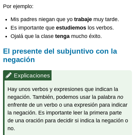
Por ejemplo:
Mis padres niegan que yo
trabaje
muy tarde.
Es importante que
estudiemos
los verbos.
Ojalá que la clase
tenga
mucho éxito.
El presente del subjuntivo con la
negación
Explicaciones
Hay unos verbos y expresiones que indican la
negación. También, podemos usar la palabra
no
enfrente de un verbo o una expresión para indicar
la negación. Es importante leer la primera parte
de una oración para decidir si indica la negación o
no.