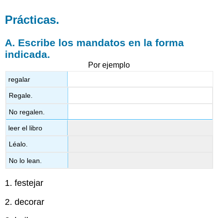
Prácticas.
A. Escribe los mandatos en la forma
indicada.
Por ejemplo
regalar
Regale.
No regalen.
leer el libro
Léalo.
No lo lean.
1. festejar
2. decorar