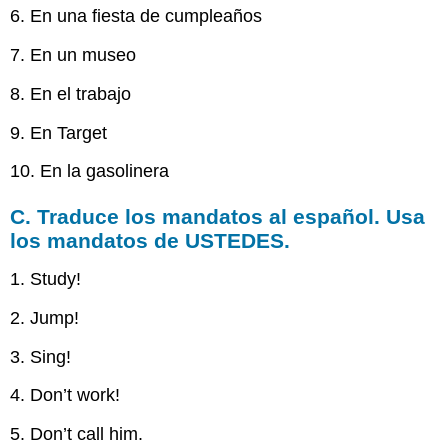
6. En una fiesta de cumpleaños
7. En un museo
8. En el trabajo
9. En Target
10. En la gasolinera
C. Traduce los mandatos al español. Usa
los mandatos de USTEDES.
1. Study!
2. Jump!
3. Sing!
4. Don’t work!
5. Don’t call him.