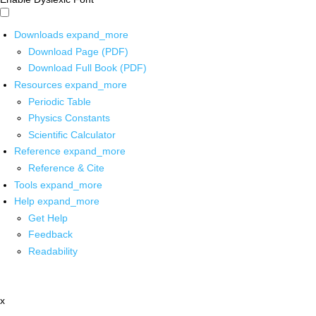
Downloads
expand_more
Download Page (PDF)
Download Full Book (PDF)
Resources
expand_more
Periodic Table
Physics Constants
Scientific Calculator
Reference
expand_more
Reference & Cite
Tools
expand_more
Help
expand_more
Get Help
Feedback
Readability
x