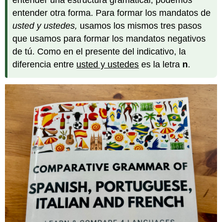
entender una estructura gramatical, podemos
entender otra forma. Para formar los mandatos de
usted y ustedes,
usamos los mismos tres pasos
que usamos para formar los mandatos negativos
de tú. Como en el presente del indicativo, la
diferencia entre
usted y ustedes
es la letra
n
.