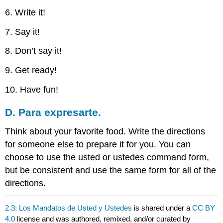
6. Write it!
7. Say it!
8. Don’t say it!
9. Get ready!
10. Have fun!
D. Para expresarte.
Think about your favorite food. Write the directions
for someone else to prepare it for you. You can
choose to use the usted or ustedes command form,
but be consistent and use the same form for all of the
directions.
2.3: Los Mandatos de Usted y Ustedes
is shared under a
CC BY
4.0
license and was authored, remixed, and/or curated by