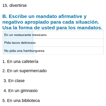
15. divertirse
B. Escribe un mandato afirmative y
negativo apropiado para cada situación.
Usa la forma de usted para los mandatos.
En un restaurante mexicano
Pida tacos deliciosos.
No pida una hamburguesa.
1. En una cafetería
2. En un supermercado
En clase
En un gimnasio
5. En una biblioteca