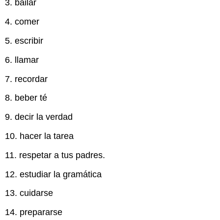
3. bailar
4. comer
5. escribir
6. llamar
7. recordar
8. beber té
9. decir la verdad
10. hacer la tarea
11. respetar a tus padres.
12. estudiar la gramática
13. cuidarse
14. prepararse