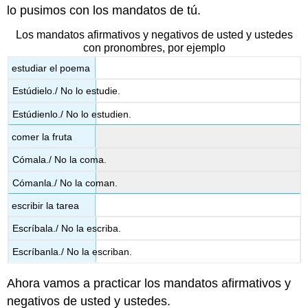
lo pusimos con los mandatos de tú.
Los mandatos afirmativos y negativos de usted y ustedes
con pronombres, por ejemplo
estudiar el poema
Estúdielo./ No lo estudie.
Estúdienlo./ No lo estudien.
comer la fruta
Cómala./ No la coma.
Cómanla./ No la coman.
escribir la tarea
Escríbala./ No la escriba.
Escríbanla./ No la escriban.
Ahora vamos a practicar los mandatos afirmativos y
negativos de usted y ustedes.