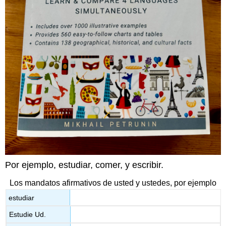
Por ejemplo, estudiar, comer, y escribir.
Los mandatos afirmativos de usted y ustedes, por ejemplo
estudiar
Estudie Ud.