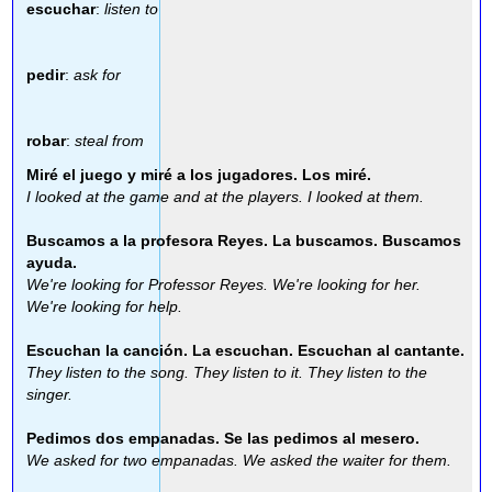
escuchar
:
listen to
pedir
:
ask for
robar
:
steal from
Miré el juego y miré a los jugadores. Los miré.
I looked at the game and at the players. I looked at them.
Buscamos a la profesora Reyes. La buscamos. Buscamos
ayuda.
We're looking for Professor Reyes. We're looking for her.
We're looking for help.
Escuchan la canción. La escuchan. Escuchan al cantante.
They listen to the song. They listen to it. They listen to the
singer.
Pedimos dos empanadas. Se las pedimos al mesero.
We asked for two empanadas. We asked the waiter for them.