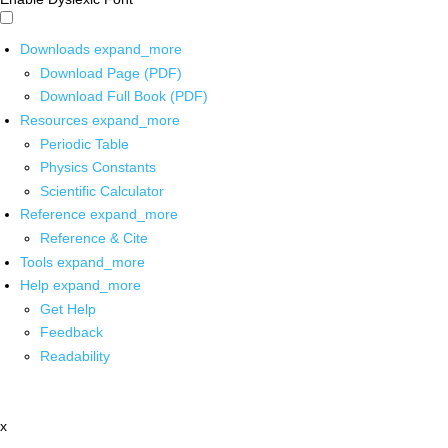
Downloads
expand_more
Download Page (PDF)
Download Full Book (PDF)
Resources
expand_more
Periodic Table
Physics Constants
Scientific Calculator
Reference
expand_more
Reference & Cite
Tools
expand_more
Help
expand_more
Get Help
Feedback
Readability
x