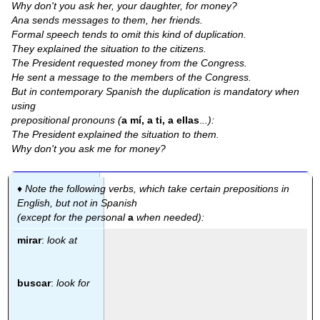
Why don't you ask her, your daughter, for money?
Ana sends messages to them, her friends.
Formal speech tends to omit this kind of duplication.
They explained the situation to the citizens.
The President requested money from the Congress.
He sent a message to the members of the Congress.
But in contemporary Spanish the duplication is mandatory when
using
prepositional pronouns (
a mí, a ti, a ellas
.
..):
The President explained the situation to them.
Why don't you ask me for money?
♦ Note the following verbs, which take certain prepositions in
English, but not in Spanish
(except for the personal
a
when needed):
mirar
:
look at
buscar
:
look for