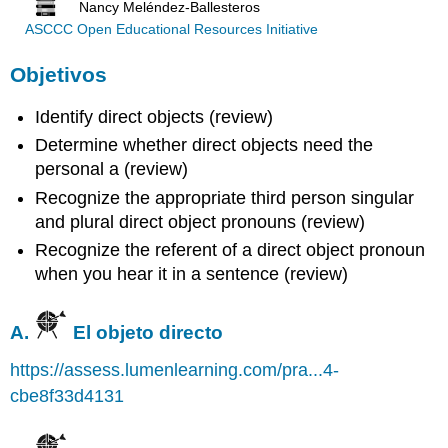
Nancy Meléndez-Ballesteros
ASCCC Open Educational Resources Initiative
Objetivos
Identify direct objects (review)
Determine whether direct objects need the
personal a (review)
Recognize the appropriate third person singular
and plural direct object pronouns (review)
Recognize the referent of a direct object pronoun
when you hear it in a sentence (review)
A.
El objeto directo
https://assess.lumenlearning.com/pra...4-
cbe8f33d4131