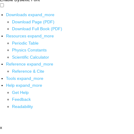
Downloads
expand_more
Download Page (PDF)
Download Full Book (PDF)
Resources
expand_more
Periodic Table
Physics Constants
Scientific Calculator
Reference
expand_more
Reference & Cite
Tools
expand_more
Help
expand_more
Get Help
Feedback
Readability
x