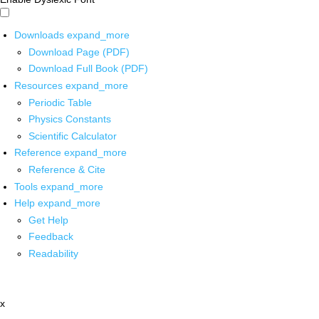
Downloads
expand_more
Download Page (PDF)
Download Full Book (PDF)
Resources
expand_more
Periodic Table
Physics Constants
Scientific Calculator
Reference
expand_more
Reference & Cite
Tools
expand_more
Help
expand_more
Get Help
Feedback
Readability
x