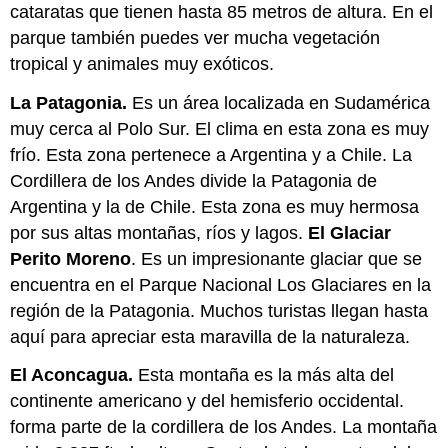
cataratas que tienen hasta 85 metros de altura. En el
parque también puedes ver mucha vegetación
tropical y animales muy exóticos.
La Patagonia.
Es un área localizada en Sudamérica
muy cerca al Polo Sur. El clima en esta zona es muy
frío. Esta zona pertenece a Argentina y a Chile. La
Cordillera de los Andes divide la Patagonia de
Argentina y la de Chile. Esta zona es muy hermosa
por sus altas montañas, ríos y lagos.
El Glaciar
Perito Moreno
. Es un impresionante glaciar que se
encuentra en el Parque Nacional Los Glaciares en la
región de la Patagonia. Muchos turistas llegan hasta
aquí para apreciar esta maravilla de la naturaleza.
El Aconcagua.
Esta montaña es la más alta del
continente americano y del hemisferio occidental.
forma parte de la cordillera de los Andes. La montaña