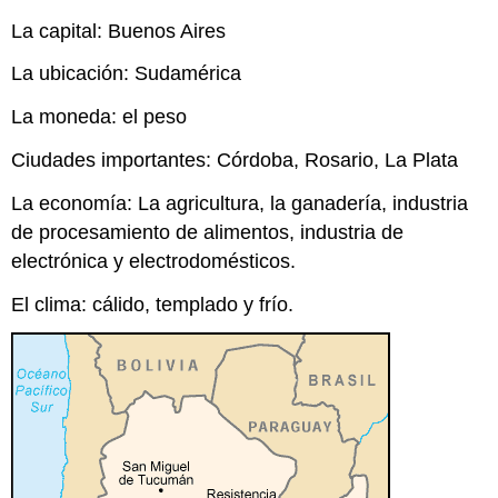
La capital: Buenos Aires
La ubicación: Sudamérica
La moneda: el peso
Ciudades importantes: Córdoba, Rosario, La Plata
La economía: La agricultura, la ganadería, industria
de procesamiento de alimentos, industria de
electrónica y electrodomésticos.
El clima: cálido, templado y frío.