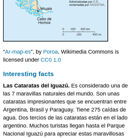
“
Ar-map-es
”, by
Poroa
, Wikimedia Commons is
licensed under
CC0 1.0
Interesting facts
Las Cataratas del Iguazú.
Es considerado una de
las 7 maravillas naturales del mundo. Son unas
cataratas impresionantes que se encuentran entre
Argentina, Brasil y Paraguay. Tiene 275 caídas de
agua. Dos tercios de las cataratas están en el lado
argentino. Muchos turistas llegan hasta el Parque
Nacional Iguazú para apreciar estas maravillosas