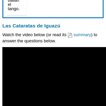
Las Cataratas de Iguazú
Watch the video below (or read its
summary
) to
answer the questions below.