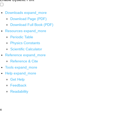
Downloads
expand_more
Download Page (PDF)
Download Full Book (PDF)
Resources
expand_more
Periodic Table
Physics Constants
Scientific Calculator
Reference
expand_more
Reference & Cite
Tools
expand_more
Help
expand_more
Get Help
Feedback
Readability
x