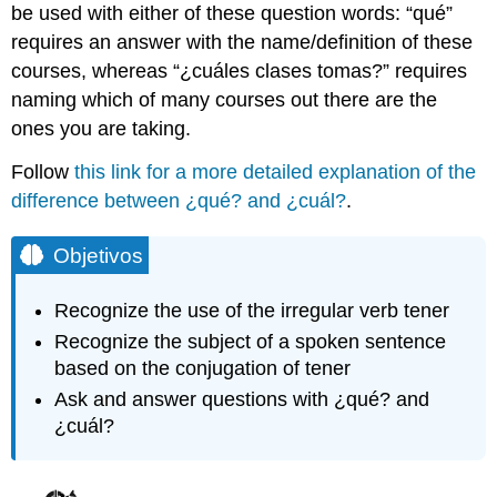
be used with either of these question words:
“qué”
requires an answer with the name/definition of these
courses, whereas “
¿cuáles clases tomas?
” requires
naming which of many courses out there are the
ones you are taking.
Follow
this link for a more detailed explanation of the
difference between
¿qué?
and
¿cuál?
.
Objetivos
Recognize the use of the irregular verb tener
Recognize the subject of a spoken sentence
based on the conjugation of tener
Ask and answer questions with ¿qué? and
¿cuál?