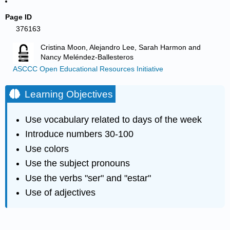
Page ID
376163
Cristina Moon, Alejandro Lee, Sarah Harmon and
Nancy Meléndez-Ballesteros
ASCCC Open Educational Resources Initiative
Learning Objectives
Use vocabulary related to days of the week
Introduce numbers 30-100
Use colors
Use the subject pronouns
Use the verbs "ser" and "estar"
Use of adjectives