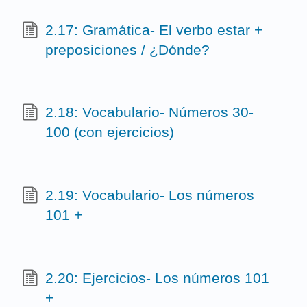
2.17: Gramática- El verbo estar +
preposiciones / ¿Dónde?
2.18: Vocabulario- Números 30-
100 (con ejercicios)
2.19: Vocabulario- Los números
101 +
2.20: Ejercicios- Los números 101
+