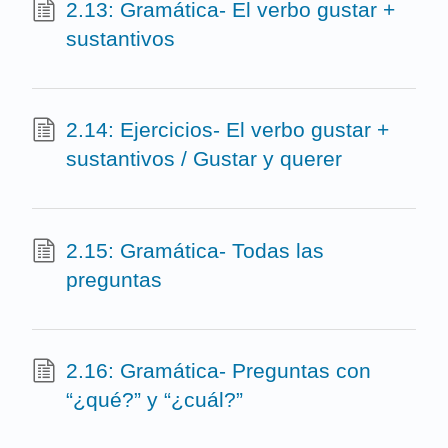
2.13: Gramática- El verbo gustar +
sustantivos
2.14: Ejercicios- El verbo gustar +
sustantivos / Gustar y querer
2.15: Gramática- Todas las
preguntas
2.16: Gramática- Preguntas con
“¿qué?” y “¿cuál?”