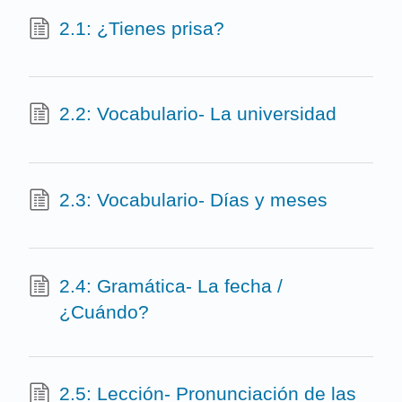
2.1: ¿Tienes prisa?
2.2: Vocabulario- La universidad
2.3: Vocabulario- Días y meses
2.4: Gramática- La fecha /
¿Cuándo?
2.5: Lección- Pronunciación de las