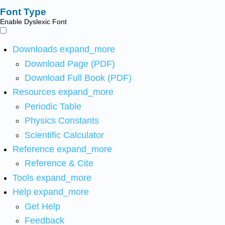
Font Type
Enable Dyslexic Font
Downloads
expand_more
Download Page (PDF)
Download Full Book (PDF)
Resources
expand_more
Periodic Table
Physics Constants
Scientific Calculator
Reference
expand_more
Reference & Cite
Tools
expand_more
Help
expand_more
Get Help
Feedback