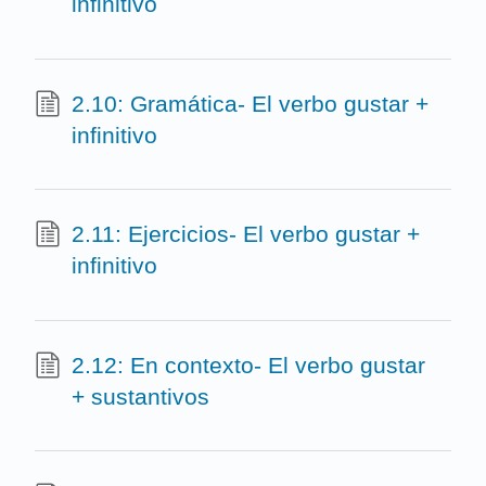
infinitivo
2.10: Gramática- El verbo gustar +
infinitivo
2.11: Ejercicios- El verbo gustar +
infinitivo
2.12: En contexto- El verbo gustar
+ sustantivos