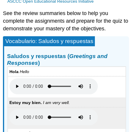
ASCCC Open Educational Resources Initiative
See the review summaries below to help you
complete the assignments and prepare for the quiz to
demonstrate your mastery of the objectives.
Vocabulario: Saludos y respuestas
Saludos y respuestas (
Greetings and
Responses
)
Hola
Hello
Estoy muy bien.
I am very well.