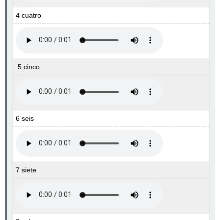
4 cuatro
5 cinco
6 seis
7 siete