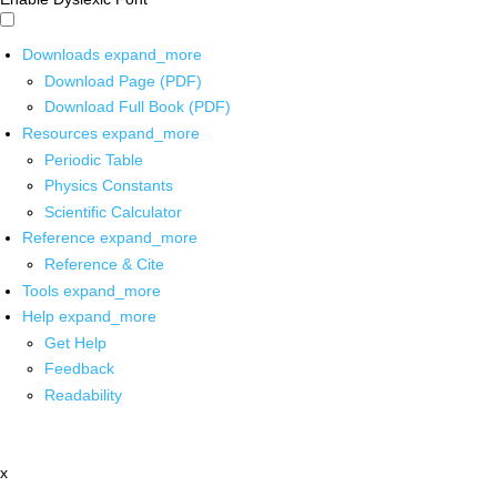
Downloads
expand_more
Download Page (PDF)
Download Full Book (PDF)
Resources
expand_more
Periodic Table
Physics Constants
Scientific Calculator
Reference
expand_more
Reference & Cite
Tools
expand_more
Help
expand_more
Get Help
Feedback
Readability
x