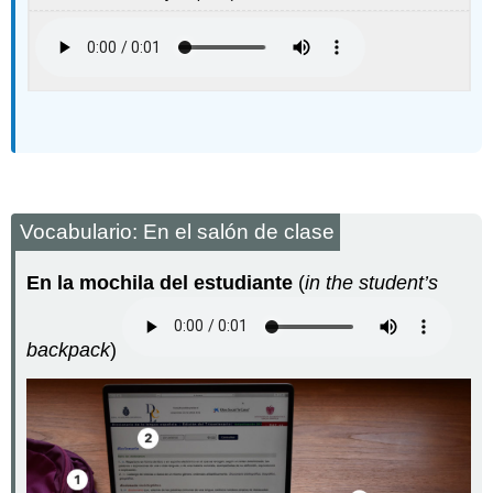
Vocabulario: En el salón de clase
En la mochila del estudiante
(
in the student’s
backpack
)