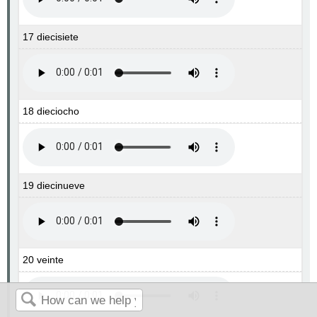
17 diecisiete
18 dieciocho
19 diecinueve
20 veinte