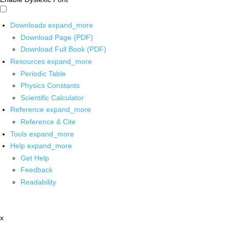
Downloads
expand_more
Download Page (PDF)
Download Full Book (PDF)
Resources
expand_more
Periodic Table
Physics Constants
Scientific Calculator
Reference
expand_more
Reference & Cite
Tools
expand_more
Help
expand_more
Get Help
Feedback
Readability
x