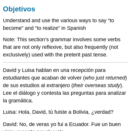
Objetivos
Understand and use the various ways to say “to
become” and “to realize” in Spanish
Note: This section’s grammar involves some verbs
that are not only reflexive, but also frequently (not
exclusively) used with the preterit past tense.
David y Luisa hablan en una recepción para
estudiantes que acaban de volver (
who just returned
)
de sus estudios al extranjero (
their overseas study
).
Lee el diálogo y contesta las preguntas para analizar
la gramática.
Luisa:
Hola, David, tú fuiste a Bolivia, ¿verdad?
David:
No, de veras yo fui a Ecuador. Fue un buen