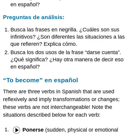
en español?
Preguntas de análisis:
Busca las frases en negrilla. ¿Cuáles son sus
infinitivos? ¿Son diferentes las situaciones a las
que refieren? Explica cómo.
Busca los dos usos de la frase “darse cuenta”.
¿Qué significa? ¿Hay otra manera de decir eso
en español?
“To become” en español
There are three verbs in Spanish that are used
reflexively and imply transformations or changes;
these verbs are not interchangeable! Note the
situations described below for each verb:
Ponerse
(sudden, physical or emotional