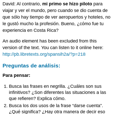
David:
Al contrario,
mi primo se hizo piloto
para
viajar y ver el mundo, pero cuando se dio cuenta de
que sólo hay tiempo de ver aeropuertos y hoteles, no
le gustó mucho la profesión. Bueno, ¿cómo fue tu
experiencia en Costa Rica?
An audio element has been excluded from this
version of the text. You can listen to it online here:
http://pb.libretexts.org/spansih2a/?p=218
Preguntas de análisis:
Para pensar:
Busca las frases en negrilla. ¿Cuáles son sus
infinitivos? ¿Son diferentes las situaciones a las
que refieren? Explica cómo.
Busca los dos usos de la frase “darse cuenta”.
¿Qué significa? ¿Hay otra manera de decir eso