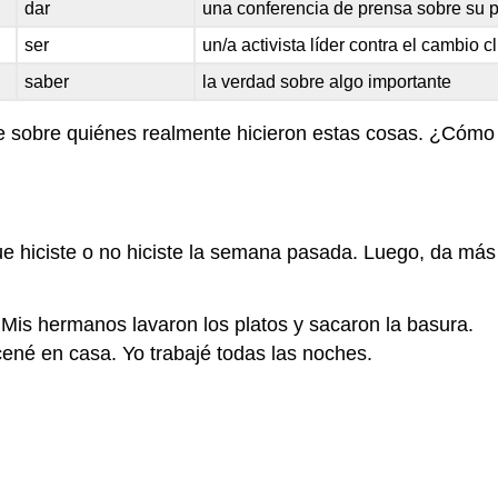
dar
una conferencia de prensa sobre su p
ser
un/a activista líder contra el cambio c
saber
la verdad sobre algo importante
sobre quiénes realmente hicieron estas cosas. ¿Cómo s
e hiciste o no hiciste la semana pasada. Luego, da más 
 Mis hermanos lavaron los platos y sacaron la basura.
ené en casa. Yo trabajé todas las noches.