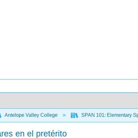
Antelope Valley College
SPAN 101: Elementary Spa
res en el pretérito