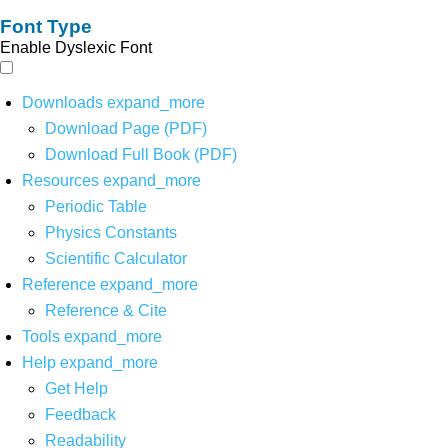
Font Type
Enable Dyslexic Font
Downloads
expand_more
Download Page (PDF)
Download Full Book (PDF)
Resources
expand_more
Periodic Table
Physics Constants
Scientific Calculator
Reference
expand_more
Reference & Cite
Tools
expand_more
Help
expand_more
Get Help
Feedback
Readability