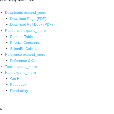
Downloads
expand_more
Download Page (PDF)
Download Full Book (PDF)
Resources
expand_more
Periodic Table
Physics Constants
Scientific Calculator
Reference
expand_more
Reference & Cite
Tools
expand_more
Help
expand_more
Get Help
Feedback
Readability
x