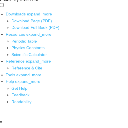
Downloads
expand_more
Download Page (PDF)
Download Full Book (PDF)
Resources
expand_more
Periodic Table
Physics Constants
Scientific Calculator
Reference
expand_more
Reference & Cite
Tools
expand_more
Help
expand_more
Get Help
Feedback
Readability
x