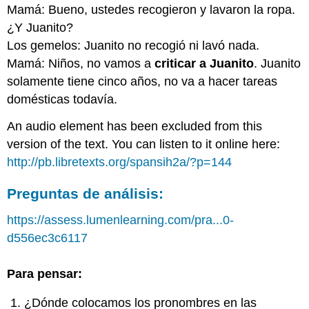
Mamá: Bueno, ustedes recogieron y lavaron la ropa.
¿Y Juanito?
Los gemelos: Juanito no recogió ni lavó nada.
Mamá: Niños, no vamos a
criticar a Juanito
. Juanito
solamente tiene cinco años, no va a hacer tareas
domésticas todavía.
An audio element has been excluded from this
version of the text. You can listen to it online here:
http://pb.libretexts.org/spansih2a/?p=144
Preguntas de análisis:
https://assess.lumenlearning.com/pra...0-
d556ec3c6117
Para pensar:
¿Dónde colocamos los pronombres en las