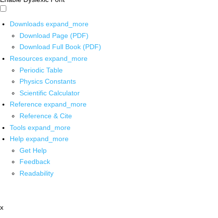
Downloads
expand_more
Download Page (PDF)
Download Full Book (PDF)
Resources
expand_more
Periodic Table
Physics Constants
Scientific Calculator
Reference
expand_more
Reference & Cite
Tools
expand_more
Help
expand_more
Get Help
Feedback
Readability
x