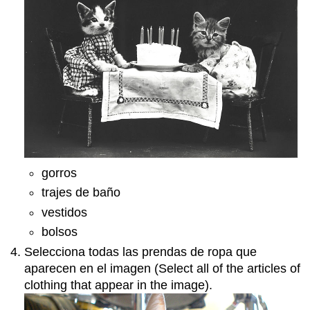
gorros
trajes de baño
vestidos
bolsos
Selecciona todas las prendas de ropa que
aparecen en el imagen (Select all of the articles of
clothing that appear in the image).