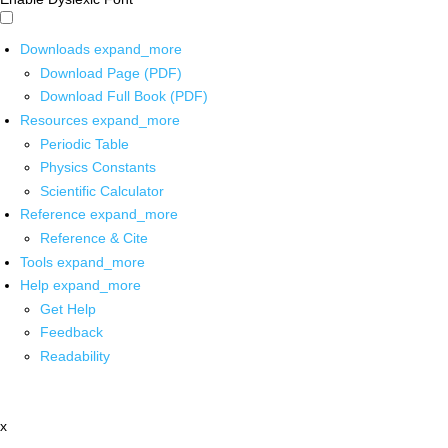
Downloads
expand_more
Download Page (PDF)
Download Full Book (PDF)
Resources
expand_more
Periodic Table
Physics Constants
Scientific Calculator
Reference
expand_more
Reference & Cite
Tools
expand_more
Help
expand_more
Get Help
Feedback
Readability
x