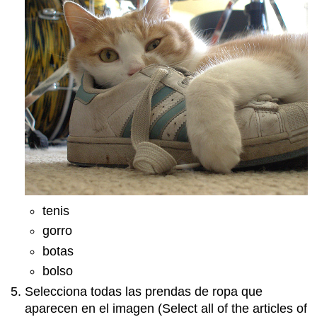
tenis
gorro
botas
bolso
Selecciona todas las prendas de ropa que
aparecen en el imagen (Select all of the articles of