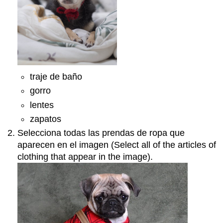
traje de baño
gorro
lentes
zapatos
Selecciona todas las prendas de ropa que
aparecen en el imagen (Select all of the articles of
clothing that appear in the image).