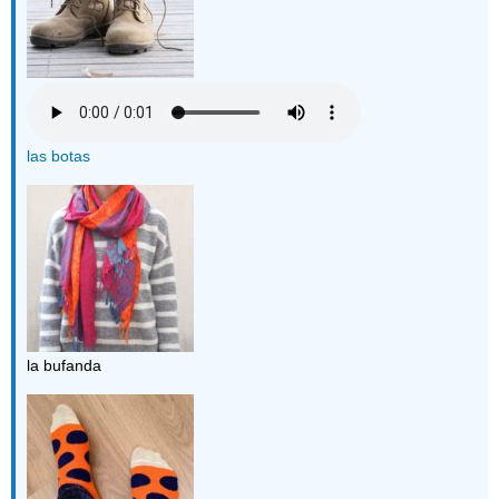
las botas
la bufanda