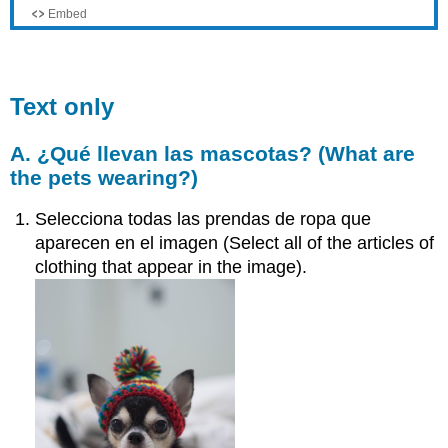
Text only
A. ¿Qué llevan las mascotas? (What are
the pets wearing?)
Selecciona todas las prendas de ropa que
aparecen en el imagen (Select all of the articles of
clothing that appear in the image).