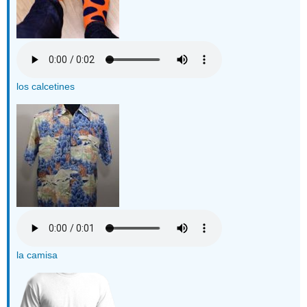
los calcetines
la camisa