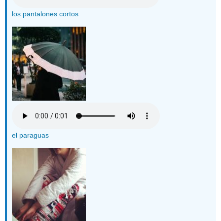
los pantalones cortos
el paraguas