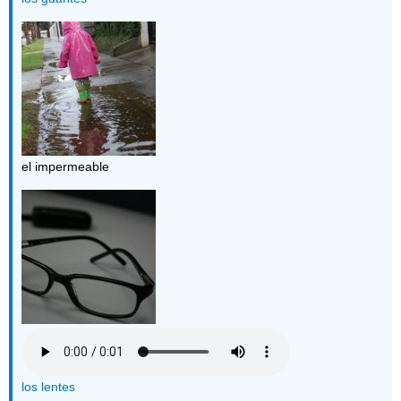
el impermeable
los lentes