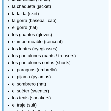
la chaqueta (jacket)
la falda (skirt)
la gorra (baseball cap)
el gorro (hat)
los guantes (gloves)
el impermeable (raincoat)
los lentes (eyeglasses)
los pantalones (pants / trousers)
los pantalones cortos (shorts)
el paraguas (umbrella)
el pijama (pyjamas)
el sombrero (hat)
el suéter (sweater)
los tenis (sneakers)
el traje (suit)