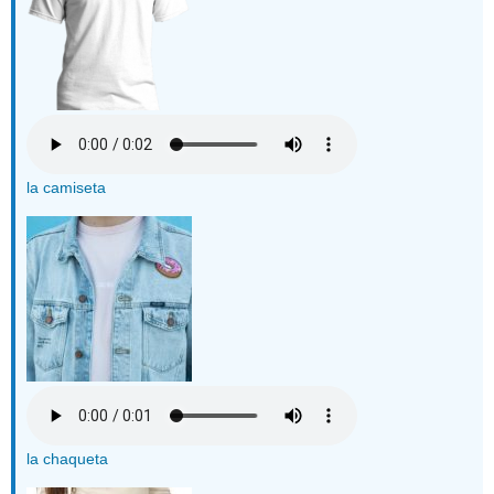
la camiseta
la chaqueta