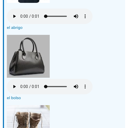
el abrigo
el bolso