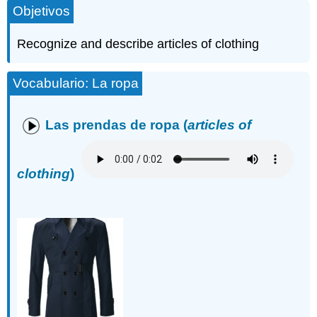
Objetivos
Recognize and describe articles of clothing
Vocabulario: La ropa
Las prendas de ropa
(
articles of
clothing
)