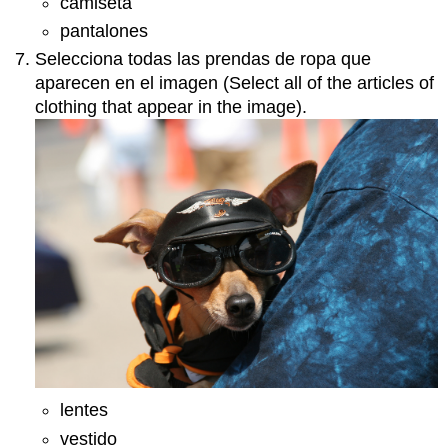
camiseta
pantalones
Selecciona todas las prendas de ropa que
aparecen en el imagen (Select all of the articles of
clothing that appear in the image).
lentes
vestido