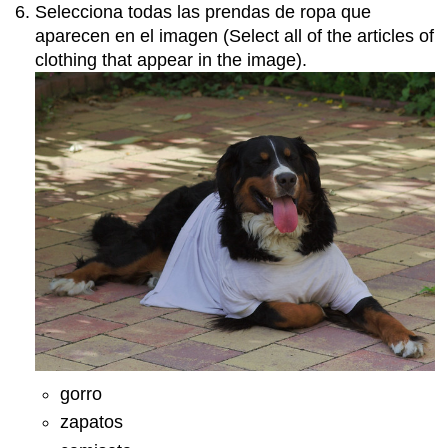
Selecciona todas las prendas de ropa que
aparecen en el imagen (Select all of the articles of
clothing that appear in the image).
gorro
zapatos