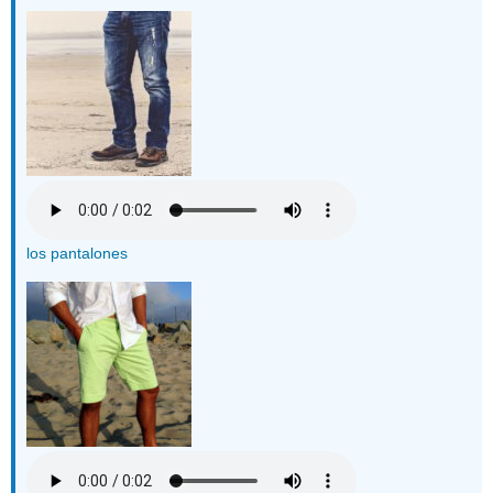
los pantalones