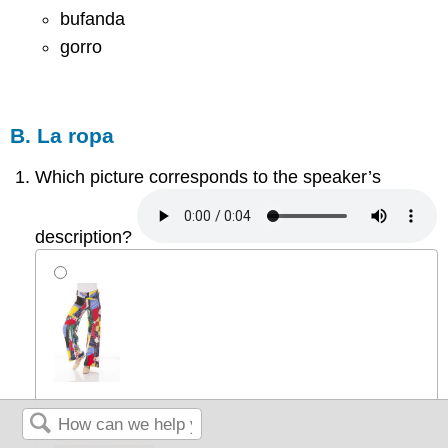
bufanda
gorro
B. La ropa
Which picture corresponds to the speaker’s
description?