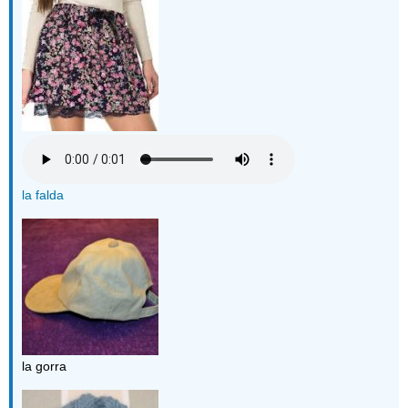
la falda
la gorra