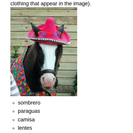
clothing that appear in the image).
sombrero
paraguas
camisa
lentes