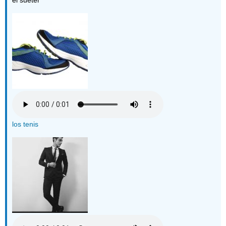
los tenis