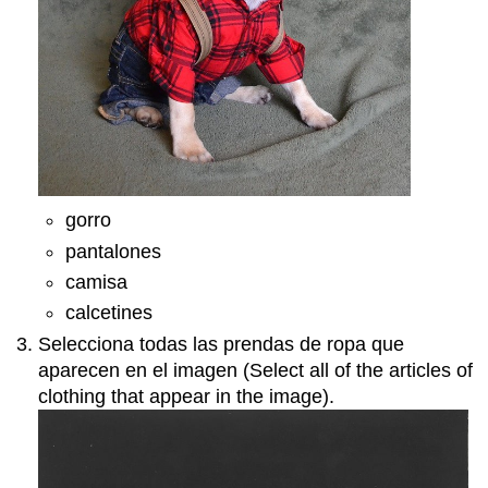
gorro
pantalones
camisa
calcetines
Selecciona todas las prendas de ropa que
aparecen en el imagen (Select all of the articles of
clothing that appear in the image).