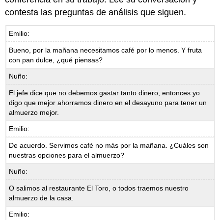
contesta las preguntas de análisis que siguen.
Emilio:
Bueno, por la mañana necesitamos café por lo menos. Y fruta
con pan dulce, ¿qué piensas?
Nuño:
El jefe dice que no debemos gastar tanto dinero, entonces yo
digo que mejor ahorramos dinero en el desayuno para tener un
almuerzo mejor.
Emilio:
De acuerdo. Servimos café no más por la mañana. ¿Cuáles son
nuestras opciones para el almuerzo?
Nuño:
O salimos al restaurante El Toro, o todos traemos nuestro
almuerzo de la casa.
Emilio: