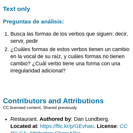
Text only
Preguntas de análisis:
Busca las formas de los verbos que siguen: decir,
servir, pedir
¿Cuáles formas de estos verbos tienen un cambio
en la vocal de su raíz, y cuáles formas no tienen
cambio? ¿Cuál verbo tiene una forma con una
irregularidad adicional?
Contributors and Attributions
CC licensed content, Shared previously
Restaurant.
Authored by
: Dan Lundberg.
Located at
:
https://flic.kr/p/GEvhao
.
License
:
CC