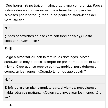
¡Qué horror! Yo no traigo mi almuerzo a una conferencia. Pero si
todos salen a almorzar no vamos a tener tiempo para las
sesiones por la tarde. ¿Por qué no pedimos sándwiches del
Café Delicias?
Nuño:
¿Pides sándwiches de ese café con frecuencia? ¿Cuánto
cuestan? ¿Cómo son?
Emilio:
Salgo a almorzar allí con la familia los domingos. Sirven
sándwiches muy buenos, siempre en pan horneado en el café
mismo. Creo que los precios son razonables, pero debemos
comparar los menús. ¿Cuándo tenemos que decidir?
Nuño:
El jefe quiere un plan completo para el viernes; necesitamos
hablar otra vez mañana. ¿Quién va a investigar los menús, tú o
yo?
Emilio: