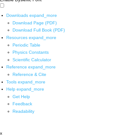
Downloads
expand_more
Download Page (PDF)
Download Full Book (PDF)
Resources
expand_more
Periodic Table
Physics Constants
Scientific Calculator
Reference
expand_more
Reference & Cite
Tools
expand_more
Help
expand_more
Get Help
Feedback
Readability
x