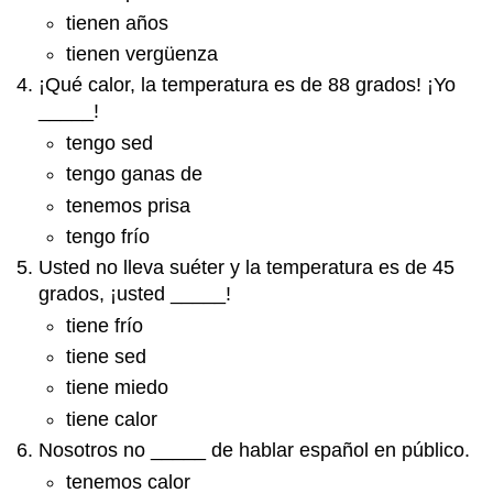
tienen años
tienen vergüenza
¡Qué calor, la temperatura es de 88 grados! ¡Yo
_____!
tengo sed
tengo ganas de
tenemos prisa
tengo frío
Usted no lleva suéter y la temperatura es de 45
grados, ¡usted _____!
tiene frío
tiene sed
tiene miedo
tiene calor
Nosotros no _____ de hablar español en público.
tenemos calor