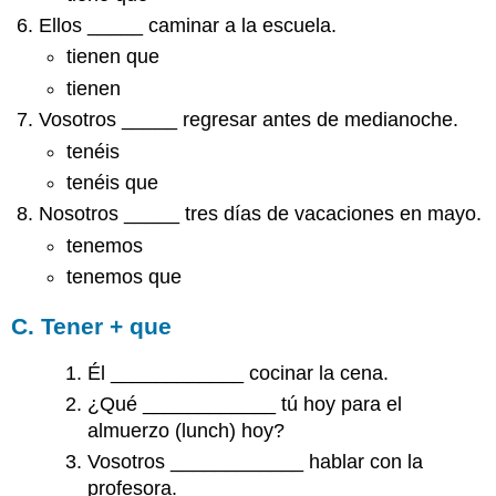
Ellos _____ caminar a la escuela.
tienen que
tienen
Vosotros _____ regresar antes de medianoche.
tenéis
tenéis que
Nosotros _____ tres días de vacaciones en mayo.
tenemos
tenemos que
C. Tener + que
Él ____________ cocinar la cena.
¿Qué ____________ tú hoy para el
almuerzo (lunch) hoy?
Vosotros ____________ hablar con la
profesora.