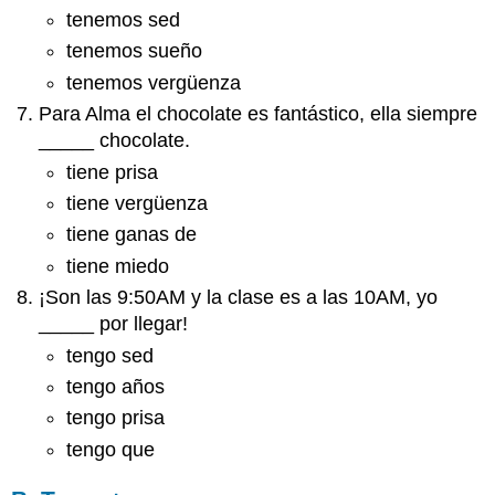
tenemos sed
tenemos sueño
tenemos vergüenza
Para Alma el chocolate es fantástico, ella siempre
_____ chocolate.
tiene prisa
tiene vergüenza
tiene ganas de
tiene miedo
¡Son las 9:50AM y la clase es a las 10AM, yo
_____ por llegar!
tengo sed
tengo años
tengo prisa
tengo que