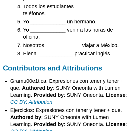
Todos los estudiantes ____________
teléfonos.
Yo ____________ un hermano.
Yo ____________ venir a las horas de
oficina.
Nosotros ____________ viajar a México.
Elena ____________ practicar inglés.
Contributors and Attributions
Gramu00e1tica: Expresiones con tener y tener +
que.
Authored by
: SUNY Oneonta with Lumen
Learning.
Provided by
: SUNY Oneonta.
License
:
CC BY: Attribution
Ejercicios: Expresiones con tener y tener + que.
Authored by
: SUNY Oneonta with Lumen
Learning.
Provided by
: SUNY Oneonta.
License
: