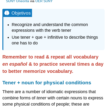
SUNY Oneonta
via
OER SUNY
Objetivos
Recognize and understand the common
expressions with the verb tener
Use tener + que + infinitive to describe things
one has to do
Remember to read & repeat all vocabulary
en español
& to practice several times a day
to better memorize vocabulary.
Tener + noun for physical conditions
There are a number of idiomatic expressions that
combine forms of
tener
with certain nouns to express
some physical conditions of people; these are