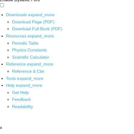
Downloads
expand_more
Download Page (PDF)
Download Full Book (PDF)
Resources
expand_more
Periodic Table
Physics Constants
Scientific Calculator
Reference
expand_more
Reference & Cite
Tools
expand_more
Help
expand_more
Get Help
Feedback
Readability
x