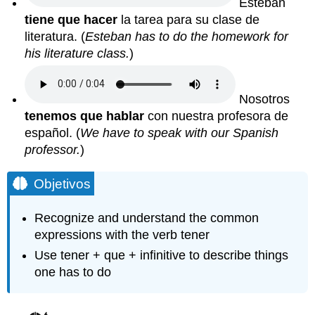
Esteban
tiene que hacer
la tarea para su clase de
literatura. (
Esteban has to do the homework for
his literature class.
)
Nosotros
tenemos que hablar
con nuestra profesora de
español. (
We have to speak with our Spanish
professor.
)
Objetivos
Recognize and understand the common
expressions with the verb tener
Use tener + que + infinitive to describe things
one has to do