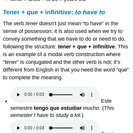
Tener +
que
+ infinitive:
to have to
The verb
tener
doesn’t just mean “to have” in the
sense of possession: it is also used when we try to
convey something that we have to do or need to do,
following the structure:
tener
+
que
+ infinitive
. This
is an example of a modal verb construction where
“tener” is conjugated and the other verb is not; it’s
different from English in that you need the word “que”
to complete the meaning.
Este
semestre
tengo que estudiar
mucho. (
This
semester I have to study a lot.
)