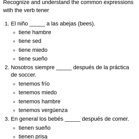
Recognize and understand the common expressions
with the verb tener
El niño _____ a las abejas (bees).
tiene hambre
tiene sed
tiene miedo
tiene sueño
Nosotros siempre _____ después de la práctica
de soccer.
tenemos frío
tenemos miedo
tenemos hambre
tenemos vergüenza
En general los bebés _____ después de comer.
tienen sueño
tienen prisa