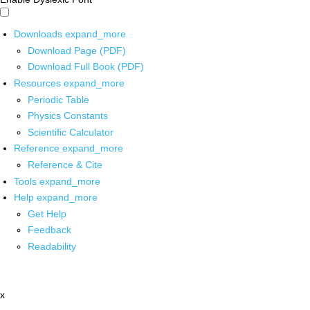
Downloads
expand_more
Download Page (PDF)
Download Full Book (PDF)
Resources
expand_more
Periodic Table
Physics Constants
Scientific Calculator
Reference
expand_more
Reference & Cite
Tools
expand_more
Help
expand_more
Get Help
Feedback
Readability
x