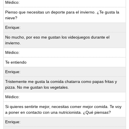
Médico:
Pienso que necesitas un deporte para el invierno. ¿Te gusta la
nieve?
Enrique:
No mucho, por eso me gustan los videojuegos durante el
invierno.
Médico:
Te entiendo
Enrique:
Tristemente me gusta la comida chatarra como papas fritas y
pizza. No me gustan los vegetales.
Médico:
Si quieres sentirte mejor, necesitas comer mejor comida. Te voy
a poner en contacto con una nutricionista. ¿Qué piensas?
Enrique: