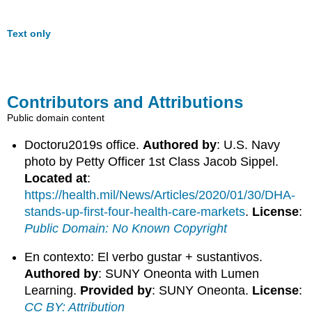
Text only
Contributors and Attributions
Public domain content
Doctoru2019s office.
Authored by
: U.S. Navy
photo by Petty Officer 1st Class Jacob Sippel.
Located at
:
https://health.mil/News/Articles/2020/01/30/DHA-
stands-up-first-four-health-care-markets
.
License
:
Public Domain: No Known Copyright
En contexto: El verbo gustar + sustantivos.
Authored by
: SUNY Oneonta with Lumen
Learning.
Provided by
: SUNY Oneonta.
License
:
CC BY: Attribution