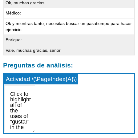
Ok, muchas gracias.
Médico:
Ok y mientras tanto, necesitas buscar un pasatiempo para hacer
ejercicio.
Enrique:
Vale, muchas gracias, señor.
Preguntas de análisis:
Actividad \(\PageIndex{A}\)